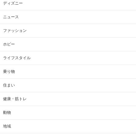
ディズニー
ニュース
ファッション
ホビー
ライフスタイル
乗り物
住まい
健康・筋トレ
動物
地域