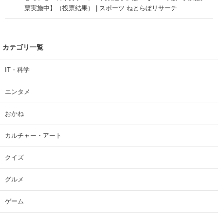
票実施中】（投票結果） | スポーツ ねとらぼリサーチ
カテゴリ一覧
IT・科学
エンタメ
おかね
カルチャー・アート
クイズ
グルメ
ゲーム