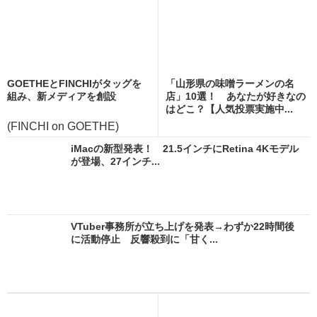
GOETHEとFINCHIがタッグを
「山形県の味噌ラーメンの名
組み、新メディアを創設
店」10選！ あなたが好きなの
はどこ？【人気投票実施中...
(FINCHI on GOETHE)
iMacの新型発表！ 21.5インチにRetina 4Kモデル
が登場、27インチ...
VTuber事務所が立ち上げを発表→わずか22時間後
に活動停止 反響殺到に「甘く...