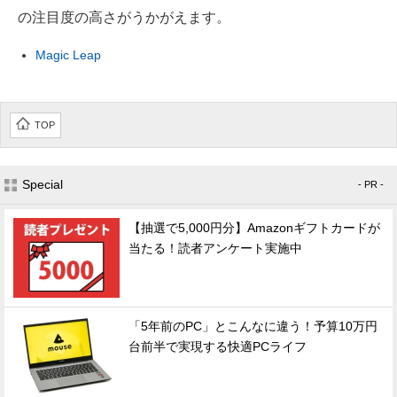
の注目度の高さがうかがえます。
Magic Leap
TOP
Special
- PR -
【抽選で5,000円分】Amazonギフトカードが
当たる！読者アンケート実施中
「5年前のPC」とこんなに違う！予算10万円
台前半で実現する快適PCライフ