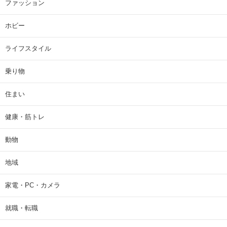
ファッション
ホビー
ライフスタイル
乗り物
住まい
健康・筋トレ
動物
地域
家電・PC・カメラ
就職・転職