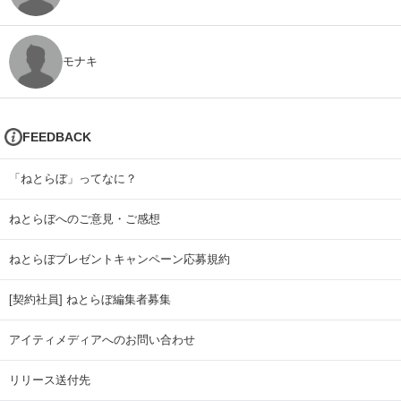
モナキ
FEEDBACK
「ねとらぼ」ってなに？
ねとらぼへのご意見・ご感想
ねとらぼプレゼントキャンペーン応募規約
[契約社員] ねとらぼ編集者募集
アイティメディアへのお問い合わせ
リリース送付先