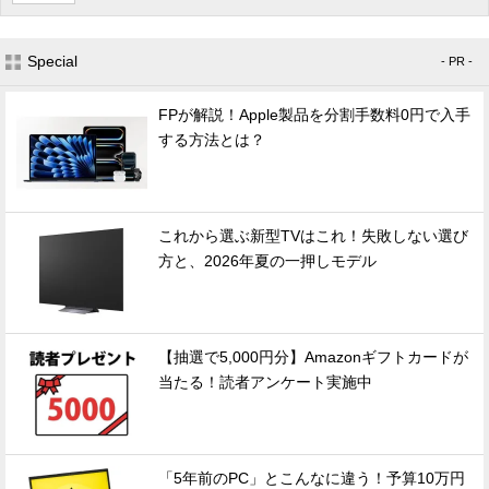
Special
- PR -
FPが解説！Apple製品を分割手数料0円で入手
する方法とは？
これから選ぶ新型TVはこれ！失敗しない選び
方と、2026年夏の一押しモデル
【抽選で5,000円分】Amazonギフトカードが
当たる！読者アンケート実施中
「5年前のPC」とこんなに違う！予算10万円