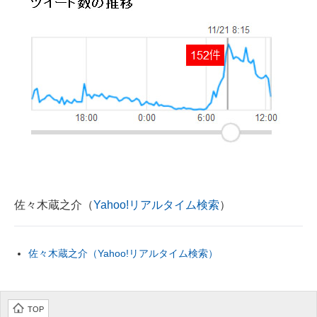
佐々木蔵之介（
Yahoo!リアルタイム検索
）
佐々木蔵之介（Yahoo!リアルタイム検索）
TOP