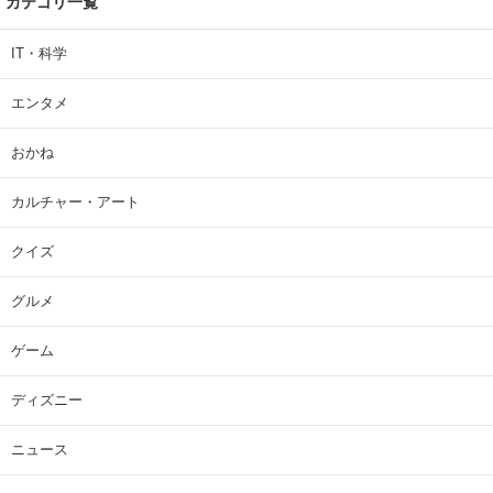
カテゴリ一覧
IT・科学
エンタメ
おかね
カルチャー・アート
クイズ
グルメ
ゲーム
ディズニー
ニュース