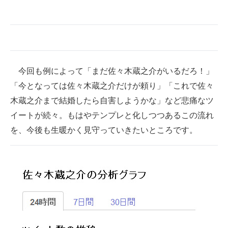
今回も例によって「まだ佐々木蔵之介がいるだろ！」
「今となっては佐々木蔵之介だけが頼り」「これで佐々
木蔵之介まで結婚したら自害しようかな」など悲痛なツ
イートが続々。もはやテンプレと化しつつあるこの流れ
を、今後も生暖かく見守っていきたいところです。