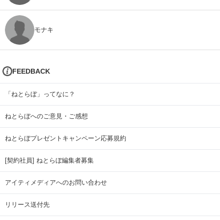
モナキ
FEEDBACK
「ねとらぼ」ってなに？
ねとらぼへのご意見・ご感想
ねとらぼプレゼントキャンペーン応募規約
[契約社員] ねとらぼ編集者募集
アイティメディアへのお問い合わせ
リリース送付先