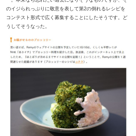
のイジられっぷりに敬意を表して第2の倒れるレシピを
コンテスト形式で広く募集することにしたそうです。ど
うしてそうなった。