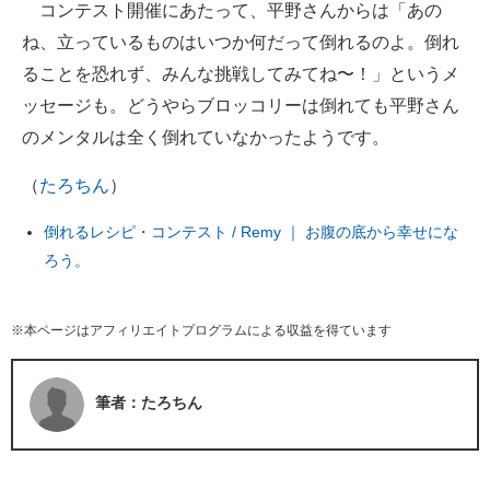
コンテスト開催にあたって、平野さんからは「あの
ね、立っているものはいつか何だって倒れるのよ。倒れ
ることを恐れず、みんな挑戦してみてね〜！」というメ
ッセージも。どうやらブロッコリーは倒れても平野さん
のメンタルは全く倒れていなかったようです。
（
たろちん
）
倒れるレシピ・コンテスト / Remy ｜ お腹の底から幸せにな
ろう。
※本ページはアフィリエイトプログラムによる収益を得ています
筆者：たろちん