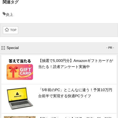
関連タグ
炎上
TOP
Special
- PR -
【抽選で5,000円分】Amazonギフトカードが
当たる！読者アンケート実施中
「5年前のPC」とこんなに違う！予算10万円
台前半で実現する快適PCライフ