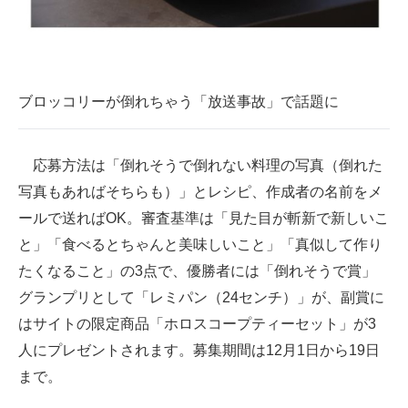
ブロッコリーが倒れちゃう「放送事故」で話題に
応募方法は「倒れそうで倒れない料理の写真（倒れた
写真もあればそちらも）」とレシピ、作成者の名前をメ
ールで送ればOK。審査基準は「見た目が斬新で新しいこ
と」「食べるとちゃんと美味しいこと」「真似して作り
たくなること」の3点で、優勝者には「倒れそうで賞」
グランプリとして「レミパン（24センチ）」が、副賞に
はサイトの限定商品「ホロスコープティーセット」が3
人にプレゼントされます。募集期間は12月1日から19日
まで。