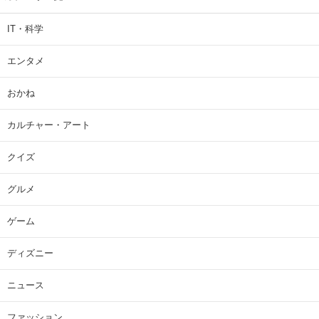
IT・科学
エンタメ
おかね
カルチャー・アート
クイズ
グルメ
ゲーム
ディズニー
ニュース
ファッション