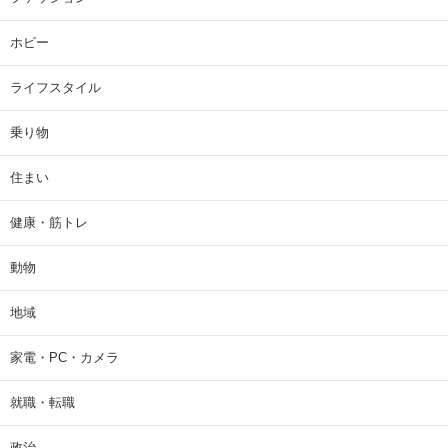
ホビー
ライフスタイル
乗り物
住まい
健康・筋トレ
動物
地域
家電・PC・カメラ
就職・転職
政治