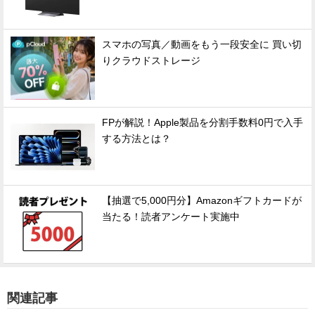
スマホの写真／動画をもう一段安全に 買い切
りクラウドストレージ
FPが解説！Apple製品を分割手数料0円で入手
する方法とは？
【抽選で5,000円分】Amazonギフトカードが
当たる！読者アンケート実施中
関連記事