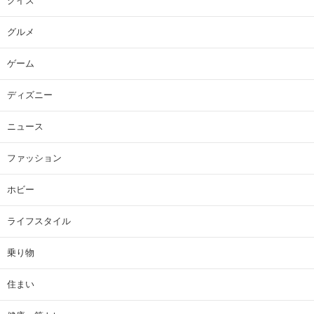
クイズ
グルメ
ゲーム
ディズニー
ニュース
ファッション
ホビー
ライフスタイル
乗り物
住まい