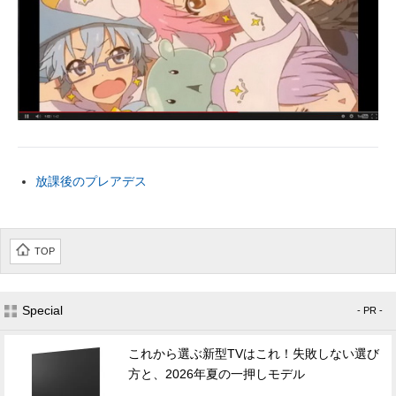
放課後のプレアデス
TOP
Special
- PR -
これから選ぶ新型TVはこれ！失敗しない選び
方と、2026年夏の一押しモデル