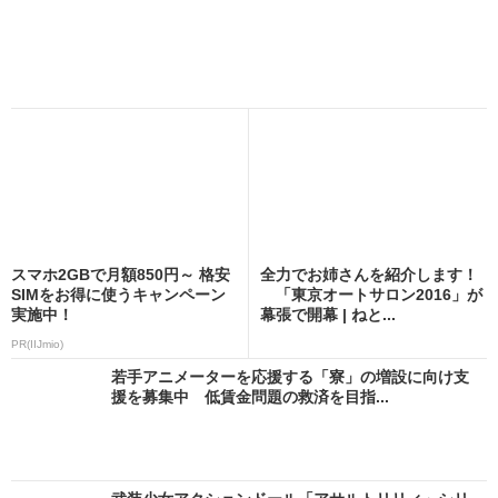
スマホ2GBで月額850円～ 格安
全力でお姉さんを紹介します！
SIMをお得に使うキャンペーン
「東京オートサロン2016」が
実施中！
幕張で開幕 | ねと...
PR(IIJmio)
若手アニメーターを応援する「寮」の増設に向け支
援を募集中 低賃金問題の救済を目指...