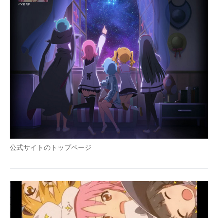
公式サイトのトップページ