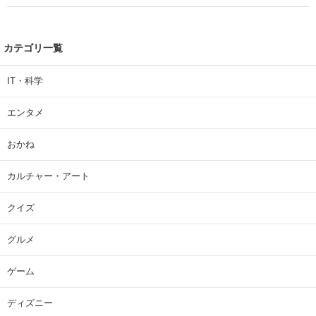
| 大学 ねとらぼリサーチ
カテゴリ一覧
IT・科学
エンタメ
おかね
カルチャー・アート
クイズ
グルメ
ゲーム
ディズニー