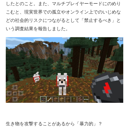
したとのこと。また、マルチプレイヤーモードにのめり
こむと、現実世界での孤立やオンライン上でのいじめな
どの社会的リスクにつながるとして「禁止するべき」と
いう調査結果を報告しました。
生き物を攻撃することがあるから「暴力的」？