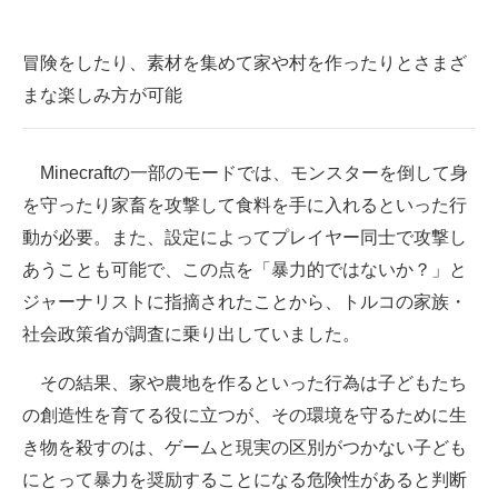
冒険をしたり、素材を集めて家や村を作ったりとさまざ
まな楽しみ方が可能
Minecraftの一部のモードでは、モンスターを倒して身
を守ったり家畜を攻撃して食料を手に入れるといった行
動が必要。また、設定によってプレイヤー同士で攻撃し
あうことも可能で、この点を「暴力的ではないか？」と
ジャーナリストに指摘されたことから、トルコの家族・
社会政策省が調査に乗り出していました。
その結果、家や農地を作るといった行為は子どもたち
の創造性を育てる役に立つが、その環境を守るために生
き物を殺すのは、ゲームと現実の区別がつかない子ども
にとって暴力を奨励することになる危険性があると判断