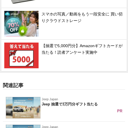
スマホの写真／動画をもう一段安全に 買い切
りクラウドストレージ
【抽選で5,000円分】Amazonギフトカードが
当たる！読者アンケート実施中
関連記事
Jeep Japan
Jeep 抽選で3万円分ギフト当たる
PR
Jeep Japan