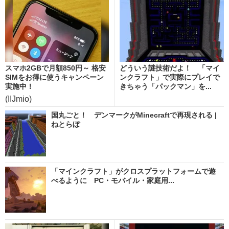
スマホ2GBで月額850円～ 格安
どういう謎技術だよ！ 「マイ
SIMをお得に使うキャンペーン
ンクラフト」で実際にプレイで
実施中！
きちゃう「パックマン」を...
(IIJmio)
国丸ごと！ デンマークがMinecraftで再現される |
ねとらぼ
「マインクラフト」がクロスプラットフォームで遊
べるように PC・モバイル・家庭用...