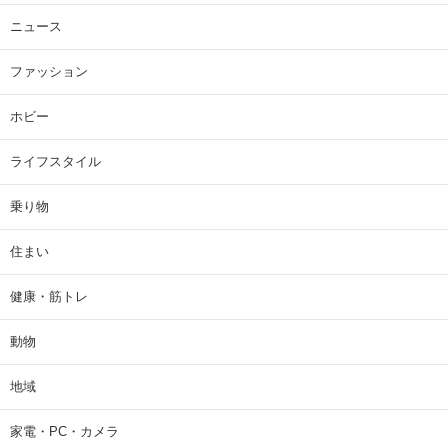
ニュース
ファッション
ホビー
ライフスタイル
乗り物
住まい
健康・筋トレ
動物
地域
家電・PC・カメラ