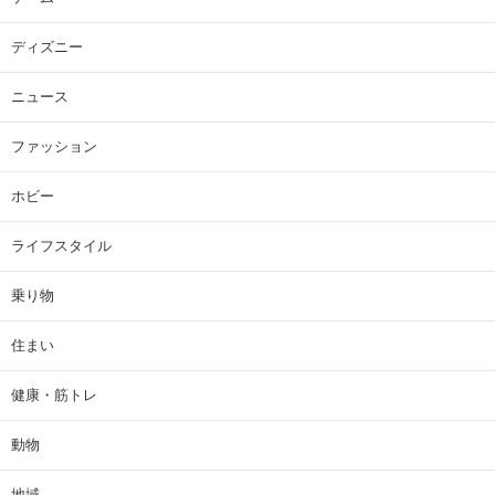
ディズニー
ニュース
ファッション
ホビー
ライフスタイル
乗り物
住まい
健康・筋トレ
動物
地域