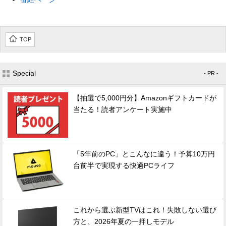
TOP
Special
- PR -
【抽選で5,000円分】Amazonギフトカードが
当たる！読者アンケート実施中
「5年前のPC」とこんなに違う！予算10万円
台前半で実現する快適PCライフ
これから選ぶ新型TVはこれ！失敗しない選び
方と、2026年夏の一押しモデル