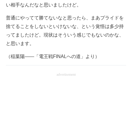
い相手なんだなと思いましたけど。
普通にやってて勝てないなと思ったら、まあプライドを
捨てることをしないといけないな、という覚悟は多少持
ってましたけど。現状はそういう感じでもないのかな、
と思います。
（稲葉陽――「電王戦FINALへの道」より）
advertisement