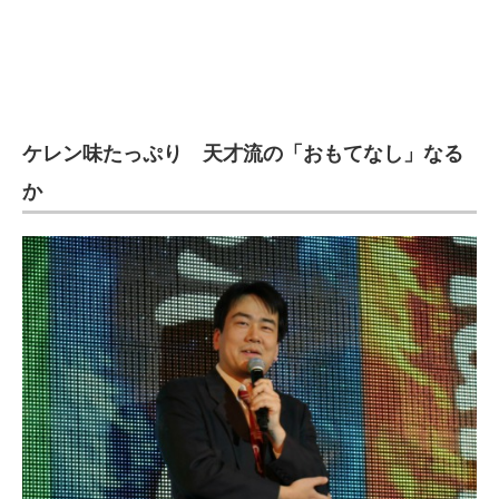
ケレン味たっぷり 天才流の「おもてなし」なる
か