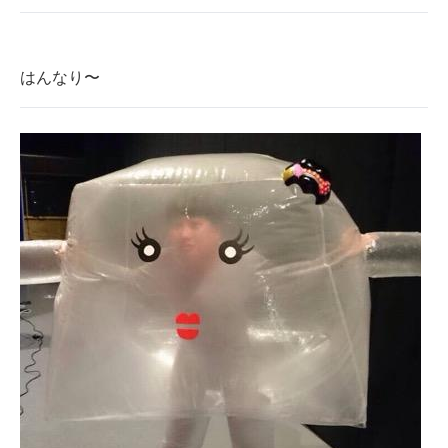
はんなり〜