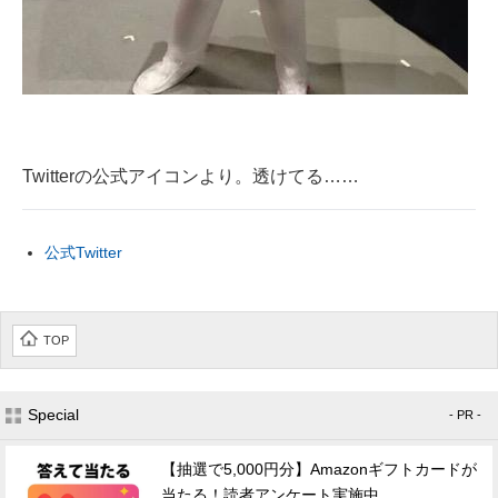
Twitterの公式アイコンより。透けてる……
公式Twitter
TOP
Special
- PR -
【抽選で5,000円分】Amazonギフトカードが
当たる！読者アンケート実施中