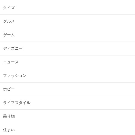
クイズ
グルメ
ゲーム
ディズニー
ニュース
ファッション
ホビー
ライフスタイル
乗り物
住まい