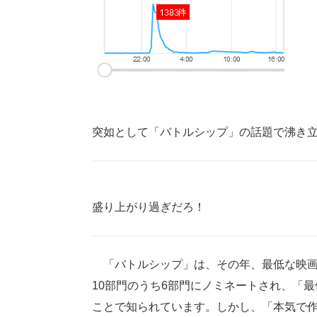
突如として「バトルシップ」の話題で沸き立つTw
盛り上がり過ぎだろ！
「バトルシップ」は、その年、最低な映画
10部門のうち6部門にノミネートされ、「
ことで知られています。しかし、「本気で