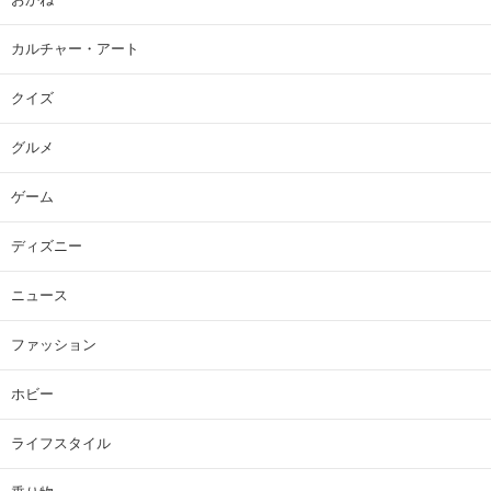
カルチャー・アート
クイズ
グルメ
ゲーム
ディズニー
ニュース
ファッション
ホビー
ライフスタイル