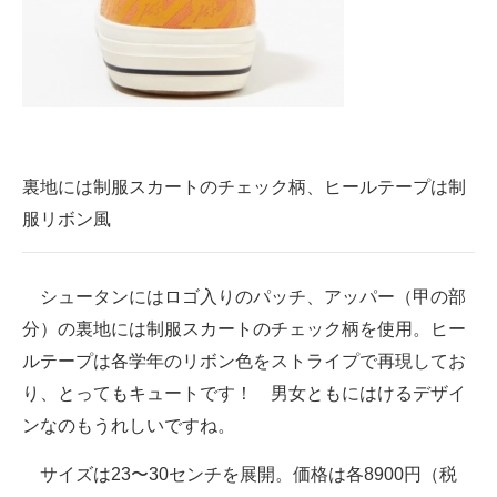
裏地には制服スカートのチェック柄、ヒールテープは制
服リボン風
シュータンにはロゴ入りのパッチ、アッパー（甲の部
分）の裏地には制服スカートのチェック柄を使用。ヒー
ルテープは各学年のリボン色をストライプで再現してお
り、とってもキュートです！ 男女ともにはけるデザイ
ンなのもうれしいですね。
サイズは23〜30センチを展開。価格は各8900円（税