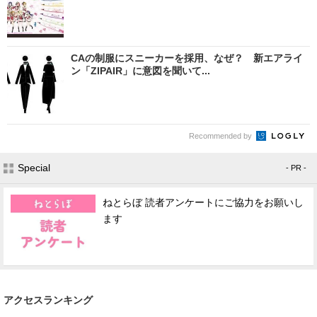
CAの制服にスニーカーを採用、なぜ？ 新エアライ
ン「ZIPAIR」に意図を聞いて...
Recommended by
Special
- PR -
ねとらぼ 読者アンケートにご協力をお願いし
ます
アクセスランキング