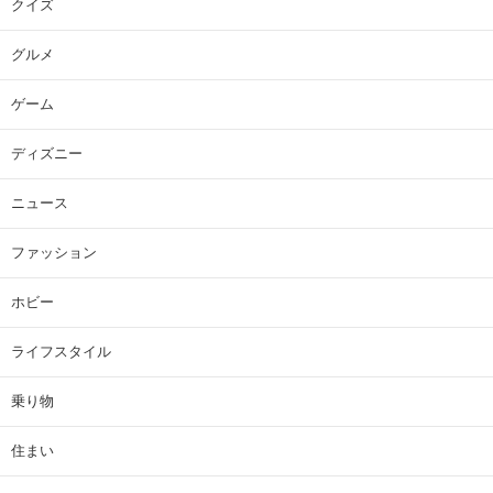
クイズ
グルメ
ゲーム
ディズニー
ニュース
ファッション
ホビー
ライフスタイル
乗り物
住まい