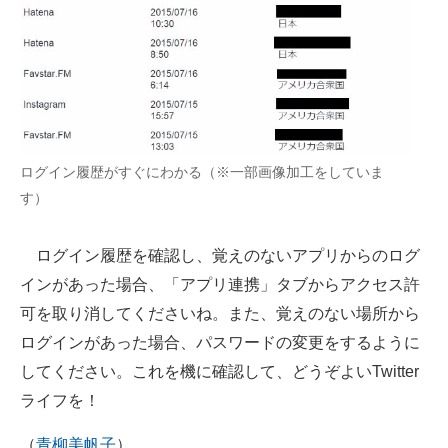
ログイン履歴がすぐにわかる（※一部画像加工をしていま
す）
ログイン履歴を確認し、覚えのないアプリからのログ
インがあった場合、「アプリ連携」タブからアクセス許
可を取り消してくださいね。また、覚えのない場所から
ログインがあった場合、パスワードの変更をするように
してください。これを機に確認して、どうぞよいTwitter
ライフを！
（
青柳美帆子
）