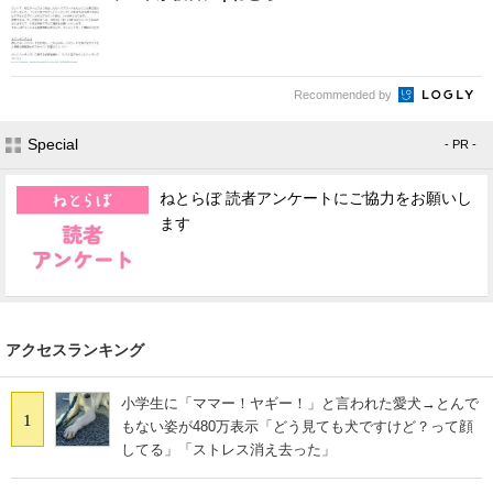
Recommended by
Special
- PR -
ねとらぼ 読者アンケートにご協力をお願いし
ます
アクセスランキング
小学生に「ママー！ヤギー！」と言われた愛犬→とんで
1
もない姿が480万表示「どう見ても犬ですけど？って顔
してる」「ストレス消え去った」