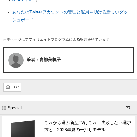
あなたのTwitterアカウントの管理と運用を助ける新しいダッ
シュボード
※本ページはアフィリエイトプログラムによる収益を得ています
筆者：青柳美帆子
TOP
Special
- PR -
これから選ぶ新型TVはこれ！失敗しない選び
方と、2026年夏の一押しモデル