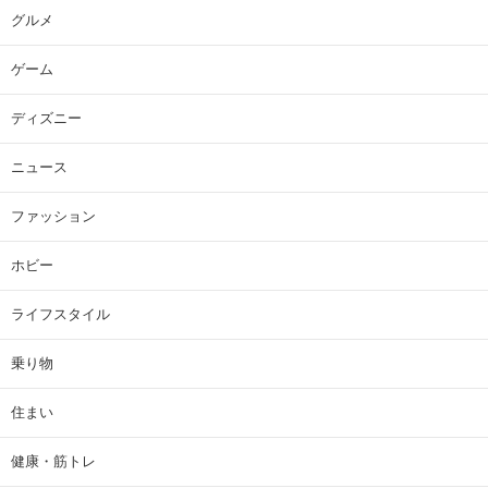
グルメ
ゲーム
ディズニー
ニュース
ファッション
ホビー
ライフスタイル
乗り物
住まい
健康・筋トレ