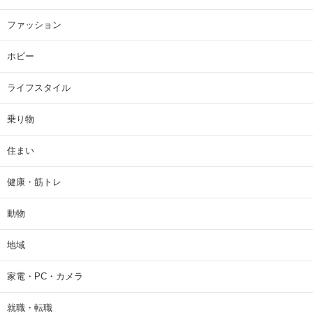
ファッション
ホビー
ライフスタイル
乗り物
住まい
健康・筋トレ
動物
地域
家電・PC・カメラ
就職・転職