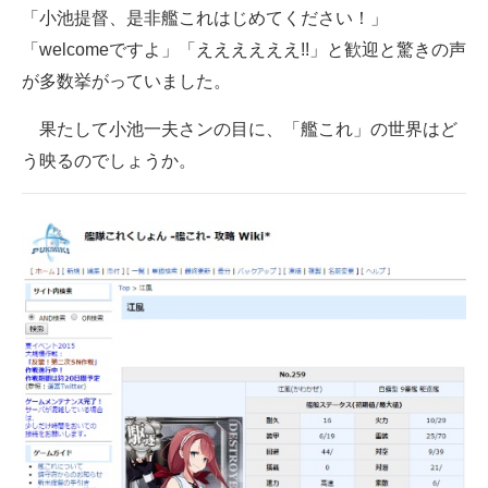
「小池提督、是非艦これはじめてください！」
「welcomeですよ」「ええええええ!!」と歓迎と驚きの声
が多数挙がっていました。
果たして小池一夫さンの目に、「艦これ」の世界はど
う映るのでしょうか。