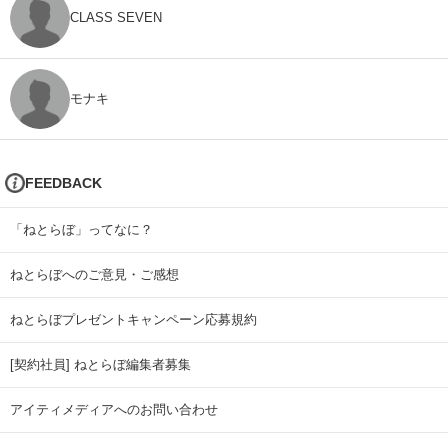
CLASS SEVEN
モナキ
FEEDBACK
「ねとらぼ」ってなに？
ねとらぼへのご意見・ご感想
ねとらぼプレゼントキャンペーン応募規約
[契約社員] ねとらぼ編集者募集
アイティメディアへのお問い合わせ