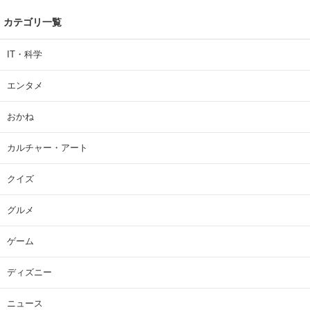
カテゴリ一覧
IT・科学
エンタメ
おかね
カルチャー・アート
クイズ
グルメ
ゲーム
ディズニー
ニュース