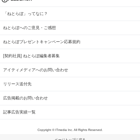
「ねとらぼ」ってなに？
ねとらぼへのご意見・ご感想
ねとらぼプレゼントキャンペーン応募規約
[契約社員] ねとらぼ編集者募集
アイティメディアへのお問い合わせ
リリース送付先
広告掲載のお問い合わせ
記事広告実績一覧
Copyright © ITmedia Inc. All Rights Reserved.
ページトップに戻る