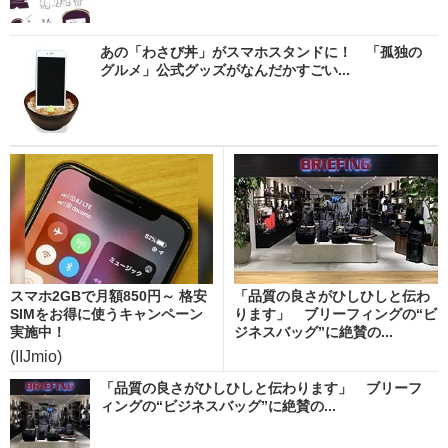
あの「わさび丼」がスマホスタンドに！ 「孤独の
グルメ」公式グッズがなんだかすごい...
スマホ2GBで月額850円～ 格安
「品質の良さがひしひしと伝わ
SIMをお得に使うキャンペーン
ります」 ブリーフィングの“ビ
実施中！
ジネスバッグ”に絶賛の...
(IIJmio)
「品質の良さがひしひしと伝わります」 ブリーフ
ィングの“ビジネスバッグ”に絶賛の...