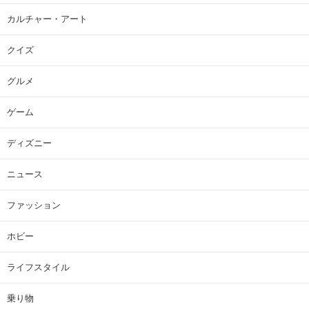
カルチャー・アート
クイズ
グルメ
ゲーム
ディズニー
ニュース
ファッション
ホビー
ライフスタイル
乗り物