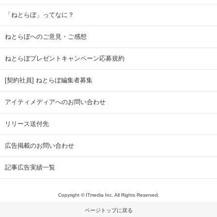
「ねとらぼ」ってなに？
ねとらぼへのご意見・ご感想
ねとらぼプレゼントキャンペーン応募規約
[契約社員] ねとらぼ編集者募集
アイティメディアへのお問い合わせ
リリース送付先
広告掲載のお問い合わせ
記事広告実績一覧
Copyright © ITmedia Inc. All Rights Reserved.
ページトップに戻る