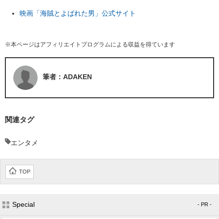
映画「海賊とよばれた男」公式サイト
※本ページはアフィリエイトプログラムによる収益を得ています
筆者：ADAKEN
関連タグ
エンタメ
TOP
Special
- PR -