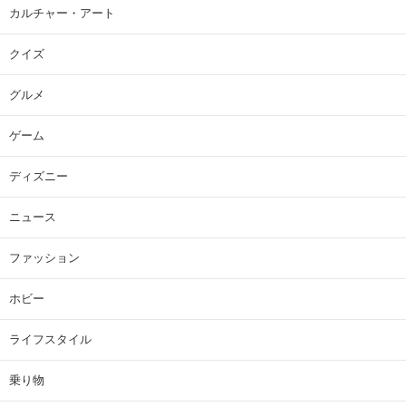
カルチャー・アート
クイズ
グルメ
ゲーム
ディズニー
ニュース
ファッション
ホビー
ライフスタイル
乗り物