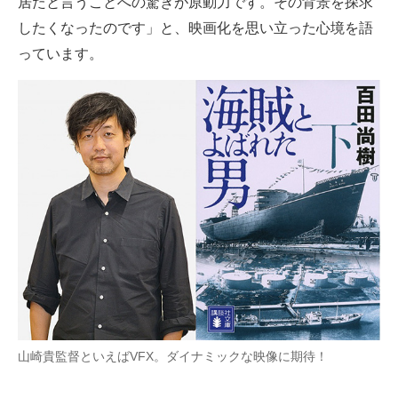
居たと言うことへの驚きが原動力です。その背景を探求
したくなったのです」と、映画化を思い立った心境を語
っています。
山崎貴監督といえばVFX。ダイナミックな映像に期待！