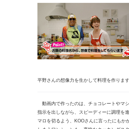
平野さんの想像力を生かして料理を作りま
動画内で作ったのは、チョコレートやマシ
指示を出しながら、スピーディーに調理を
マロを切るよう、KOOさんに言ったにもか