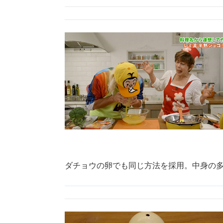
ダチョウの卵でも同じ方法を採用。中身の