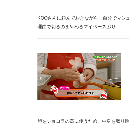
KOOさんに頼んでおきながら、自分でマシ
理由で切るのをやめるマイペースぶり
卵をショコラの器に使うため、中身を取り