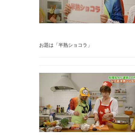
お題は「半熟ショコラ」