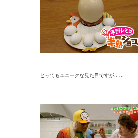
とってもユニークな見た目ですが……