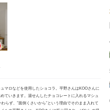
す
ュマロなどを使用したショコラ。平野さんはKOOさんに
進めていきます。湯せんしたチョコレートに入れるマシュ
かわらず、"面倒くさいから"という理由でそのまま入れて