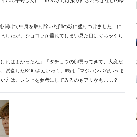
イルの平野さんに、KOOさんは振り回されっぱなしの様
穴を開けて中身を取り除いた卵の殻に盛りつけました。に
りましたが、ショコラが垂れてしまい見た目はぐちゃぐち
ければよかったね」「ダチョウの卵買ってきて、大変だ
、試食したKOOさんいわく、味は「マジハンパないうま
たい方は、レシピを参考にしてみるのもアリかも……？