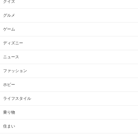
クイズ
グルメ
ゲーム
ディズニー
ニュース
ファッション
ホビー
ライフスタイル
乗り物
住まい