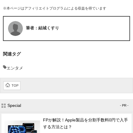
※本ページはアフィリエイトプログラムによる収益を得ています
筆者：結城くすり
関連タグ
エンタメ
TOP
Special
- PR -
FPが解説！Apple製品を分割手数料0円で入手
する方法とは？