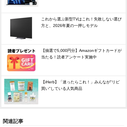
これから選ぶ新型TVはこれ！失敗しない選び
方と、2026年夏の一押しモデル
【抽選で5,000円分】Amazonギフトカードが
当たる！読者アンケート実施中
【iHerb】「迷ったらこれ！」みんなが"リピ
買い"している人気商品
関連記事