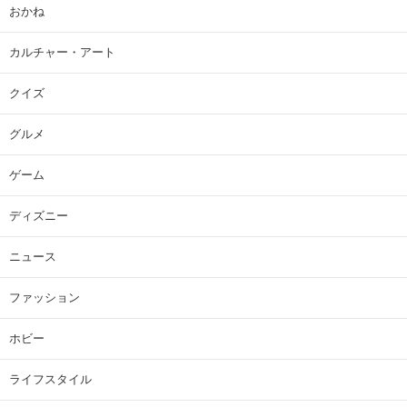
おかね
カルチャー・アート
クイズ
グルメ
ゲーム
ディズニー
ニュース
ファッション
ホビー
ライフスタイル