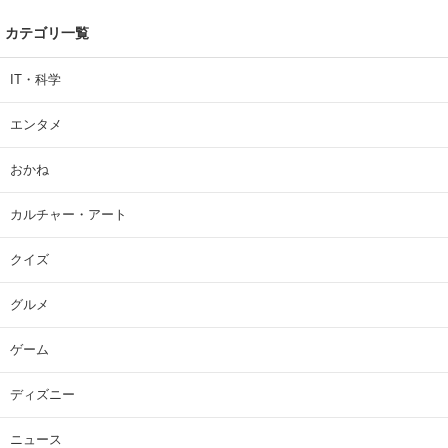
カテゴリ一覧
IT・科学
エンタメ
おかね
カルチャー・アート
クイズ
グルメ
ゲーム
ディズニー
ニュース