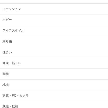
ファッション
ホビー
ライフスタイル
乗り物
住まい
健康・筋トレ
動物
地域
家電・PC・カメラ
就職・転職