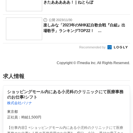
きたあああああ！ | ねとらぼ
公開 2023/11/30
楽しみな「2023年のNHK紅白歌合戦『白組』出
場歌手」ランキングTOP22！ ...
Recommended by
Copyright © ITmedia Inc. All Rights Reserved.
求人情報
ショッピングモール内にある小児科のクリニックにて医療事務
のお仕事/シフト
株式会社パソナ
東京都
正社員：時給1,500円
【仕事内容】<ショッピングモール内にある小児科のクリニックにて医療