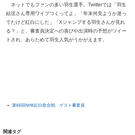
ネットでもファンの多い羽生選手。Twitterでは「羽生
結弦さん専用ワイプつくってよ」「年末何見ようか迷っ
てたけど紅白にした」「Xジャンプする羽生さんが見れ
る？」と、審査員決定への喜びや出演時の予想がツイー
トされ、あらためて羽生人気がうかがえます。
第66回NHK紅白歌合戦 ゲスト審査員
関連タグ