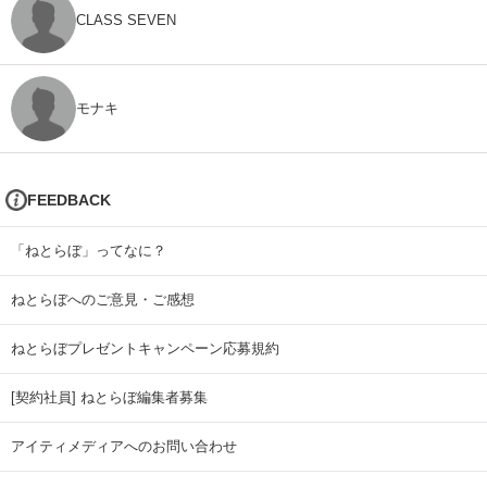
CLASS SEVEN
モナキ
FEEDBACK
「ねとらぼ」ってなに？
ねとらぼへのご意見・ご感想
ねとらぼプレゼントキャンペーン応募規約
[契約社員] ねとらぼ編集者募集
アイティメディアへのお問い合わせ