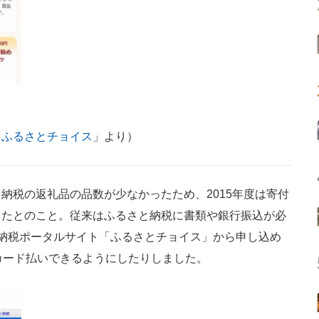
「
ふるさとチョイス
」より）
税の返礼品の品数が少なかったため、2015年度は寄付
きたとのこと。従来はふるさと納税に書類や銀行振込が必
納税ポータルサイト「ふるさとチョイス」から申し込め
トカード払いできるようにしたりしました。