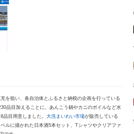
充を狙い、各自治体とふるさと納税の企画を行っている
を230品目加えることに。あんこう鍋やカニのボイルなど水
8品目用意しました。
大洗まいわい市場
が販売している
ベルに描かれた日本酒5本セット、Tシャツやクリアファ