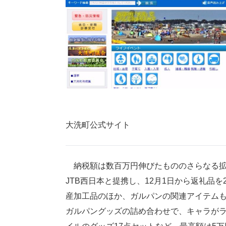
大洗町公式サイト
納税額は数百万円伸びたもののさらなる拡
JTB西日本と提携し、12月1日から返礼品
産加工品のほか、ガルパンの関連アイテムも
ガルパングッズの詰め合わせで、キャラがラ