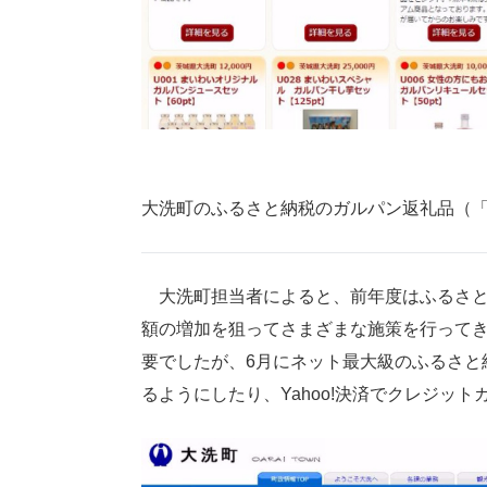
大洗町のふるさと納税のガルパン返礼品（
大洗町担当者によると、前年度はふるさと納
額の増加を狙ってさまざまな施策を行って
要でしたが、6月にネット最大級のふるさと
るようにしたり、Yahoo!決済でクレジッ