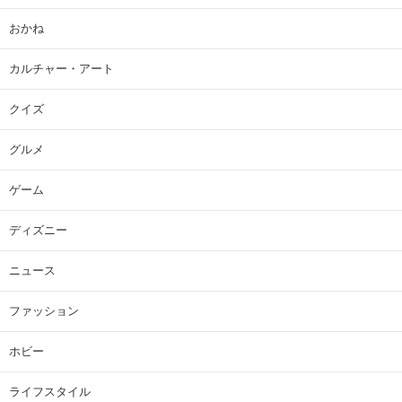
おかね
カルチャー・アート
クイズ
グルメ
ゲーム
ディズニー
ニュース
ファッション
ホビー
ライフスタイル