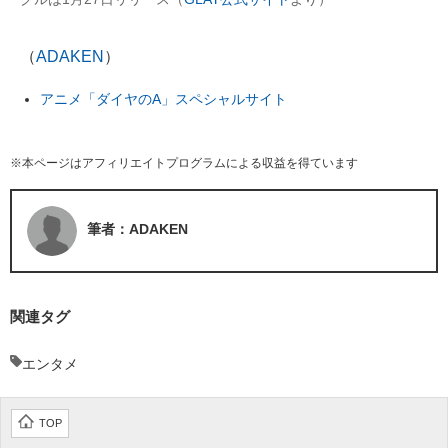
（
ADAKEN
）
アニメ「ダイヤのA」スペシャルサイト
※本ページはアフィリエイトプログラムによる収益を得ています
筆者：ADAKEN
関連タグ
エンタメ
TOP