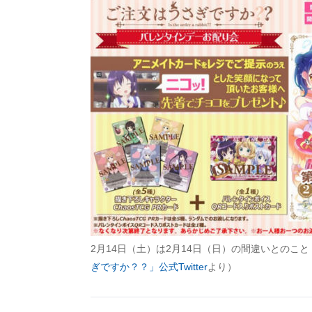
2月14日（土）は2月14日（日）の間違いとのこと
ぎですか？？」公式Twitter
より）