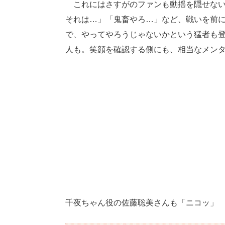
これにはさすがのファンも動揺を隠せない
それは…」「鬼畜やろ…」など、戦いを前
で、やってやろうじゃないかという猛者も
人も。笑顔を確認する側にも、相当なメン
千夜ちゃん役の佐藤聡美さんも「ニコッ」