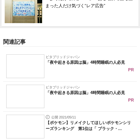
まった人だけ気づく“レア広告”
関連記事
ビタブリッドジャパン
「夜中起きる原因は脳」4時間睡眠の人必見
PR
ビタブリッドジャパン
「夜中起きる原因は脳」4時間睡眠の人必見
PR
公開 2021/05/11
【ポケモン】リメイクしてほしいポケモンシリ
ーズランキング 第1位は「 ブラック・...