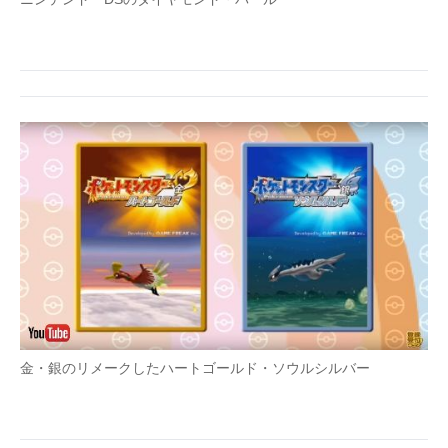
金・銀のリメークしたハートゴールド・ソウルシルバー