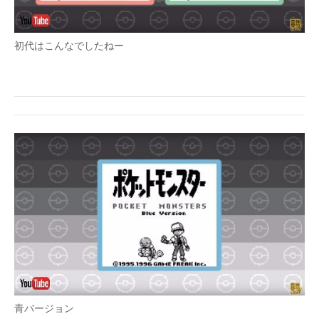
初代はこんなでしたねー
青バージョン