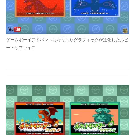
ゲームボーイアドバンスになりよりグラフィックが進化したルビ
ー・サファイア