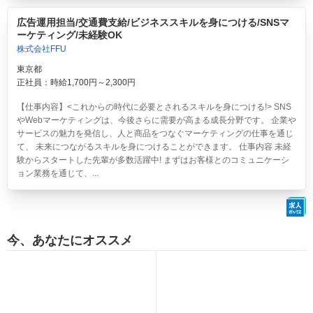
広告運用担当/交通費支給/ビジネススキルを身につける/SNSマ
ーケティング/未経験OK
株式会社FFU
東京都
正社員：時給1,700円～2,300円
【仕事内容】<これからの時代に必要とされるスキルを身につける!> SNS
やWebマーケティングは、今後さらに需要が高まる成長分野です。 企業や
サービスの魅力を発信し、人と商品をつなぐマーケティングの仕事を通じ
て、 未来につながるスキルを身につけることができます。 仕事内容 未経
験からスタートした先輩が多数活躍中! まずはお客様とのコミュニケーシ
ョン業務を通じて、...
今、あなたにオススメ