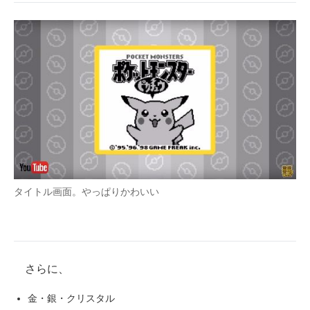
タイトル画面。やっぱりかわいい
さらに、
金・銀・クリスタル