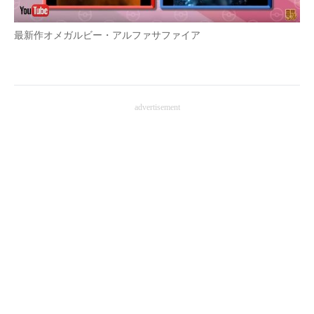
最新作オメガルビー・アルファサファイア
advertisement