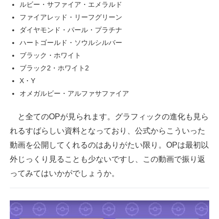
ルビー・サファイア・エメラルド
ファイアレッド・リーフグリーン
ダイヤモンド・パール・プラチナ
ハートゴールド・ソウルシルバー
ブラック・ホワイト
ブラック2・ホワイト2
X・Y
オメガルビー・アルファサファイア
と全てのOPが見られます。グラフィックの進化も見ら
れるすばらしい資料となっており、公式からこういった
動画を公開してくれるのはありがたい限り。OPは最初以
外じっくり見ることも少ないですし、この動画で振り返
ってみてはいかがでしょうか。