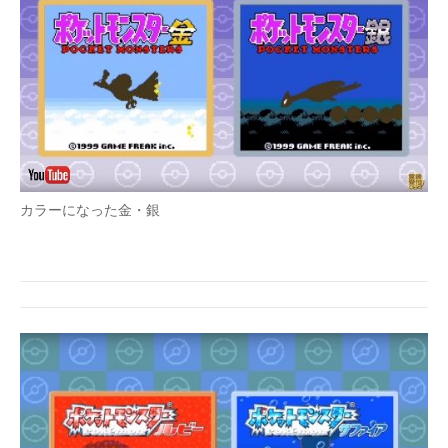
カラーになった金・銀