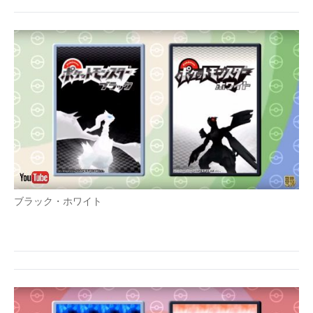
ブラック・ホワイト