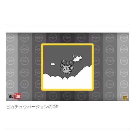
ピカチュウバージョンのOP