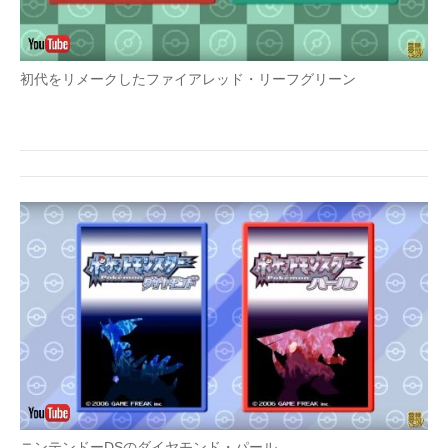
初代をリメークしたファイアレッド・リーフグリーン
ニンテンドーDSのダイヤモンド・パール