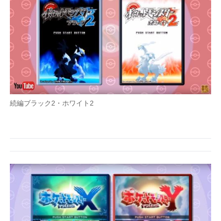
続編ブラック2・ホワイト2