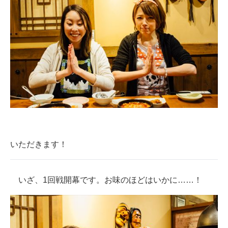
いただきます！
いざ、1回戦開幕です。お味のほどはいかに……！