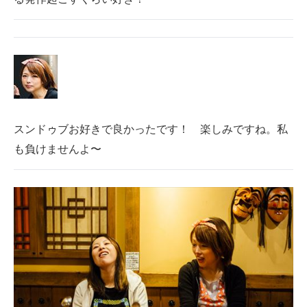
スンドゥブお好きで良かったです！ 楽しみですね。私
も負けませんよ〜