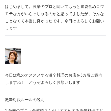
はじめまして。激辛のプロと聞いてもっと胃袋含めコワ
モテな方がいらっしゃるのかと思ってましたが、そんな
ことなくて本当に良かったです。今日はよろしくお願い
します
今日は私のオススメする激辛料理のお店を3カ所ご案内
しますね！ どうぞよろしくお願いします
激辛対決ルールの説明
1.激辛のプロ・金成姫さんがおすすめする激辛料理のお