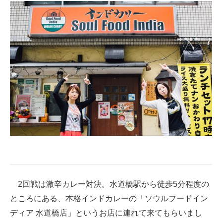
2回戦は激辛カレー対決。水道橋駅から徒歩5分程度の
ところにある、本格インドカレーの「ソウルフードイン
ディア 水道橋店」というお店に連れて来てもらいまし