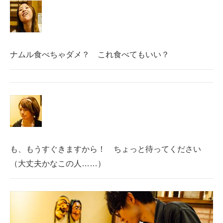
ナムル食べちゃダメ？ これ食べてもいい？
も、もうすぐきますから！ ちょっと待ってください
（大丈夫かなこの人……）