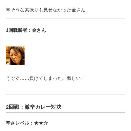
辛そうな素振りも見せなかった金さん
1回戦勝者：金さん
うぐぐ……負けてしまった。悔しい！
2回戦：激辛カレー対決
辛さレベル：★★☆