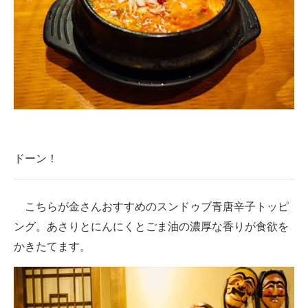
ドーン！
こちらが金さんおすすめのスンドゥブ青唐辛子トッピ
ング。あさりとにんにくとごま油の濃厚な香りが食欲を
かきたてます。