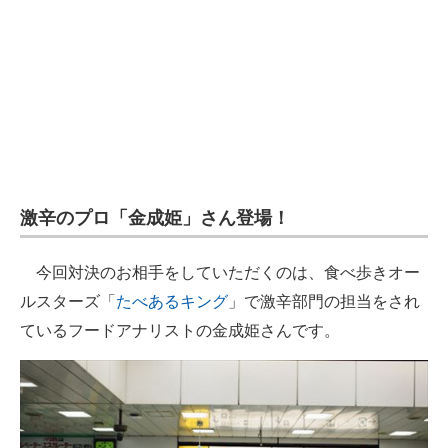
激辛のプロ「金成姫」さん登場！
今回対決のお相手をしていただくのは、食べ歩きオー
ルスターズ「
たべあるキング
」で激辛部門の担当をされ
ているフードアナリストの金成姫さんです。