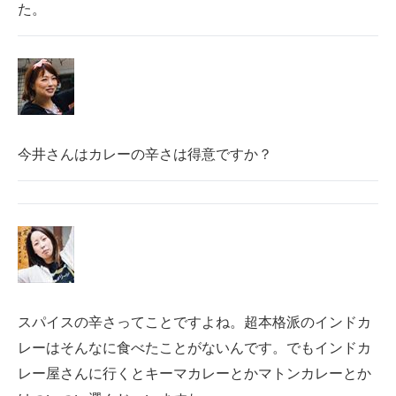
た。
今井さんはカレーの辛さは得意ですか？
スパイスの辛さってことですよね。超本格派のインドカ
レーはそんなに食べたことがないんです。でもインドカ
レー屋さんに行くとキーマカレーとかマトンカレーとか