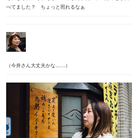
べてました？ ちょっと照れるなぁ
（今井さん大丈夫かな……）