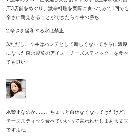
店3店舗をめぐり、激辛料理を実際に食べてみて1回でも
辛さに耐えきることができたら今井の勝ち
2.辛さを緩和する水は禁止
3.ただし、今井はハンデとして新しくなってさらに濃厚
になった森永製菓のアイス「チーズスティック」を食べ
ても良い
水禁止なのか……。ちょっと自信なくなってきたけど、
チーズスティック食べていいって言われたしまあ大丈夫
ですよね