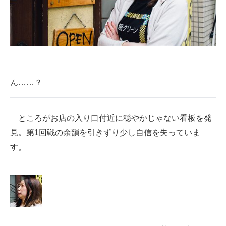
ん……？
ところがお店の入り口付近に穏やかじゃない看板を発
見。第1回戦の余韻を引きずり少し自信を失っていま
す。