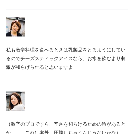
私も激辛料理を食べるときは乳製品をとるようにしてい
るのでチーズスティックアイスなら、お水を飲むより刺
激が和らげられると思いますよ
（激辛のプロですら、辛さを和らげるための策があると
か……。これは案外、圧勝しちゃうんじゃないかな）