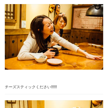
チーズスティックください!!!!!!