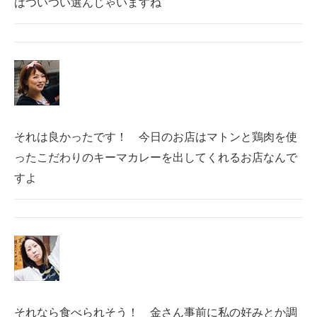
はついつい選んじゃいますね
それは良かったです！ 今日のお店はマトンと鶏肉を使
ったこだわりのキーマカレーを出してくれるお店なんで
すよ
それなら食べられそう！ 金さん事前に私の好みとか調