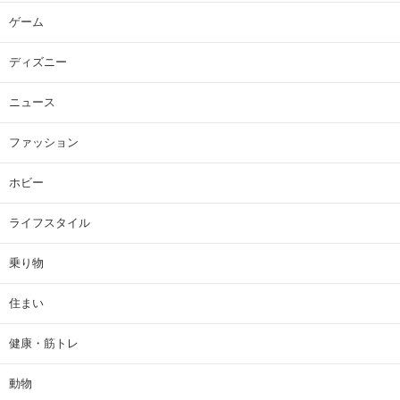
ゲーム
ディズニー
ニュース
ファッション
ホビー
ライフスタイル
乗り物
住まい
健康・筋トレ
動物