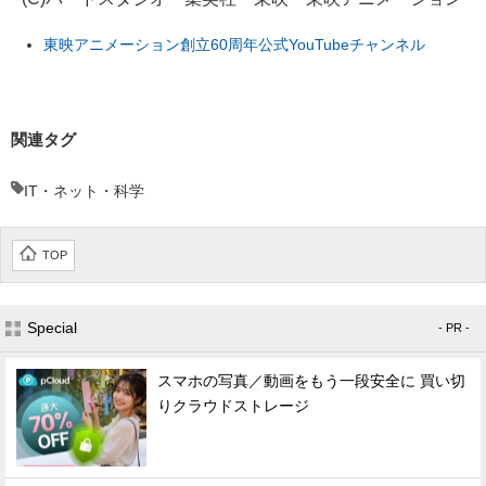
東映アニメーション創立60周年公式YouTubeチャンネル
関連タグ
IT・ネット・科学
TOP
Special
- PR -
スマホの写真／動画をもう一段安全に 買い切
りクラウドストレージ