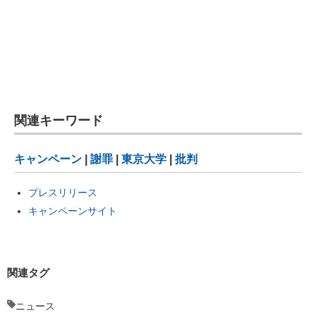
関連キーワード
キャンペーン
|
謝罪
|
東京大学
|
批判
プレスリリース
キャンペーンサイト
関連タグ
ニュース