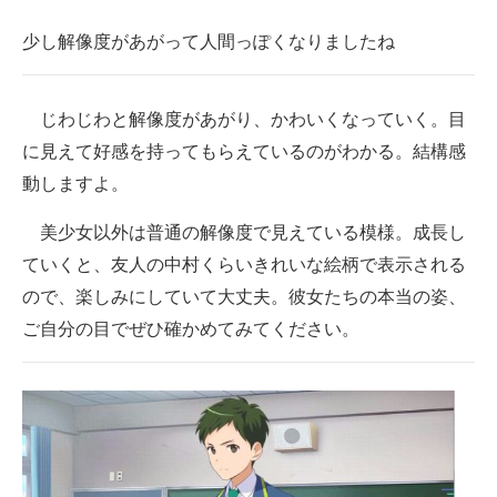
少し解像度があがって人間っぽくなりましたね
じわじわと解像度があがり、かわいくなっていく。目
に見えて好感を持ってもらえているのがわかる。結構感
動しますよ。
美少女以外は普通の解像度で見えている模様。成長し
ていくと、友人の中村くらいきれいな絵柄で表示される
ので、楽しみにしていて大丈夫。彼女たちの本当の姿、
ご自分の目でぜひ確かめてみてください。