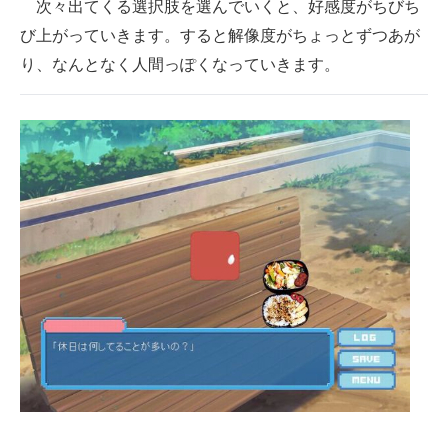
次々出てくる選択肢を選んでいくと、好感度がちびち
び上がっていきます。すると解像度がちょっとずつあが
り、なんとなく人間っぽくなっていきます。