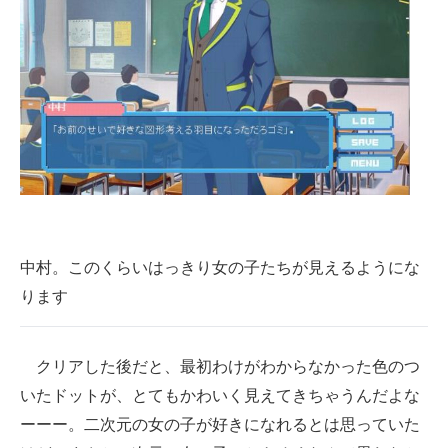
中村。このくらいはっきり女の子たちが見えるようにな
ります
クリアした後だと、最初わけがわからなかった色のつ
いたドットが、とてもかわいく見えてきちゃうんだよな
ーーー。二次元の女の子が好きになれるとは思っていた