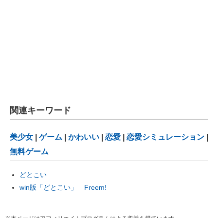
関連キーワード
美少女
|
ゲーム
|
かわいい
|
恋愛
|
恋愛シミュレーション
|
無料ゲーム
どとこい
win版「どとこい」 Freem!