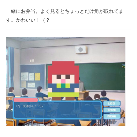
一緒にお弁当。よく見るとちょっとだけ角が取れてま
す。かわいい！（？