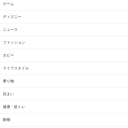
ゲーム
ディズニー
ニュース
ファッション
ホビー
ライフスタイル
乗り物
住まい
健康・筋トレ
動物