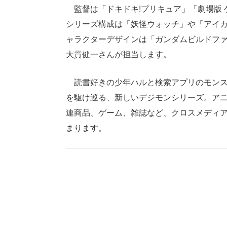
監督は「ドキドキ!プリキュア」「劇場版 ゲ
シリーズ構成は「妖怪ウォッチ」や「アイ
ャラクターデザインは「ガンダムビルドファ
大貫健一さんが担当します。
読書好きの少年ハルと検索アプリのモンス
を駆け巡る、新しいデジモンシリーズ。ア
連商品、ゲーム、雑誌など、クロスメディ
まります。