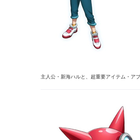
主人公・新海ハルと、超重要アイテム・ア