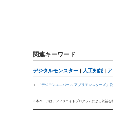
関連キーワード
デジタルモンスター
|
人工知能
|
ア
「デジモンユニバース アプリモンスターズ」
※本ページはアフィリエイトプログラムによる収益を