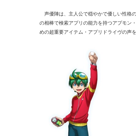
声優陣は、主人公で穏やかで優しい性格の
の相棒で検索アプリの能力を持つアプモン
めの超重要アイテム・アプリドライヴの声