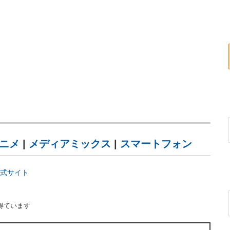
ニメ
|
メディアミックス
|
スマートフォン
公式サイト
得ています