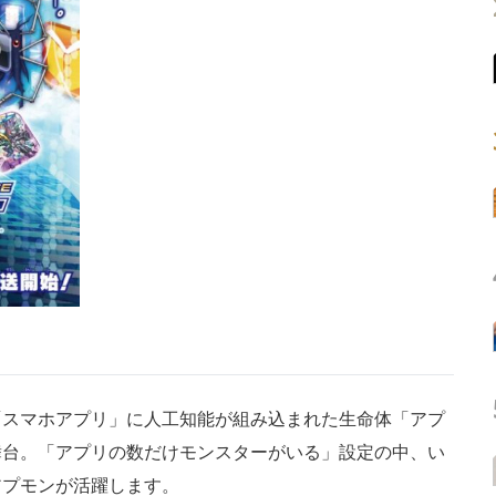
スマホアプリ」に人工知能が組み込まれた生命体「アプ
舞台。「アプリの数だけモンスターがいる」設定の中、い
アプモンが活躍します。