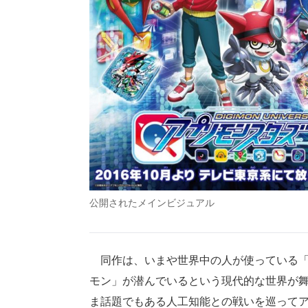
公開されたメインビジュアル
同作は、いまや世界中の人が使っている「
モン」が潜んでいるという現代的な世界が
ま話題でもある人工知能との戦いを巡って