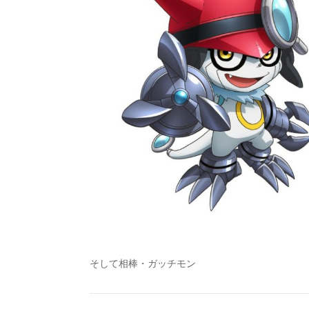
そして相棒・ガッチモン