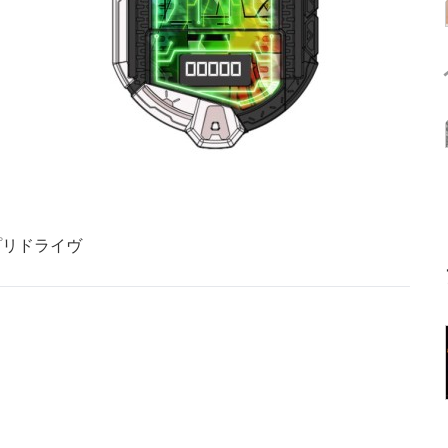
プリドライヴ