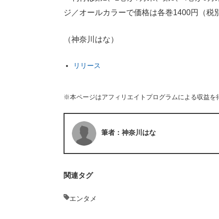
ジ／オールカラーで価格は各巻1400円（税
（神奈川はな）
リリース
※本ページはアフィリエイトプログラムによる収益を
筆者：神奈川はな
関連タグ
エンタメ