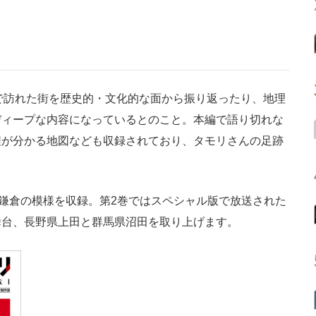
で訪れた街を歴史的・文化的な面から振り返ったり、地理
ディープな内容になっているとのこと。本編で語り切れな
程が分かる地図なども収録されており、タモリさんの足跡
鎌倉の模様を収録。第2巻ではスペシャル版で放送された
舞台、長野県上田と群馬県沼田を取り上げます。