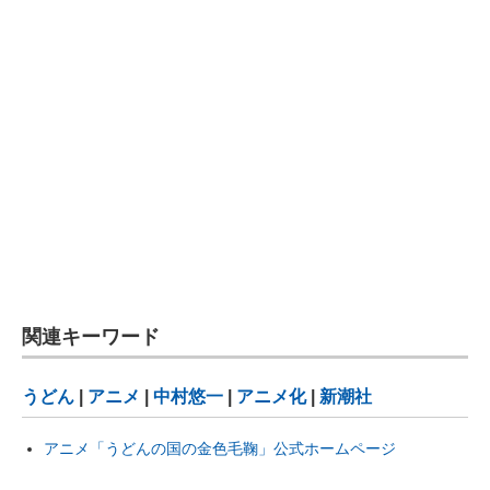
関連キーワード
うどん
|
アニメ
|
中村悠一
|
アニメ化
|
新潮社
アニメ「うどんの国の金色毛鞠」公式ホームページ