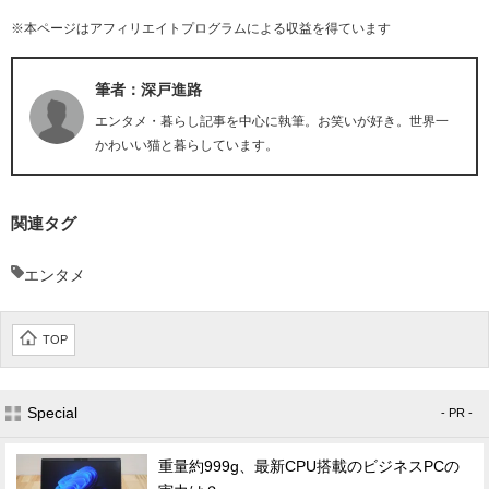
※本ページはアフィリエイトプログラムによる収益を得ています
筆者：深戸進路
エンタメ・暮らし記事を中心に執筆。お笑いが好き。世界一
かわいい猫と暮らしています。
関連タグ
エンタメ
TOP
Special
- PR -
重量約999g、最新CPU搭載のビジネスPCの