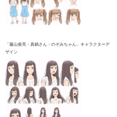
「藤山俊亮・真鍋さん・のぞみちゃん」キャラクターデ
ザイン