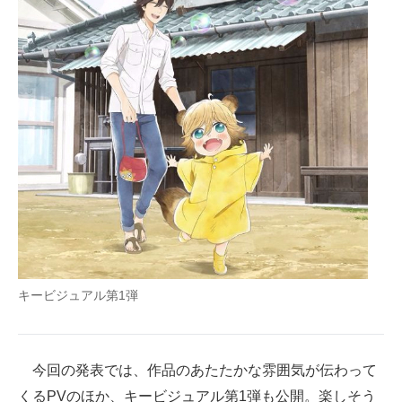
キービジュアル第1弾
今回の発表では、作品のあたたかな雰囲気が伝わって
くるPVのほか、キービジュアル第1弾も公開。楽しそう