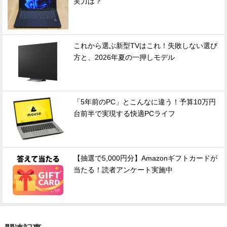
実力は？
これから選ぶ新型TVはこれ！失敗しない選び
方と、2026年夏の一押しモデル
「5年前のPC」とこんなに違う！予算10万円
台前半で実現する快適PCライフ
【抽選で5,000円分】Amazonギフトカードが
当たる！読者アンケート実施中