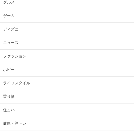
グルメ
ゲーム
ディズニー
ニュース
ファッション
ホビー
ライフスタイル
乗り物
住まい
健康・筋トレ