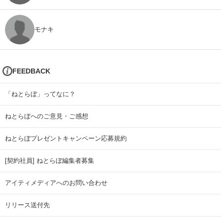
モナキ
FEEDBACK
「ねとらぼ」ってなに？
ねとらぼへのご意見・ご感想
ねとらぼプレゼントキャンペーン応募規約
[契約社員] ねとらぼ編集者募集
アイティメディアへのお問い合わせ
リリース送付先