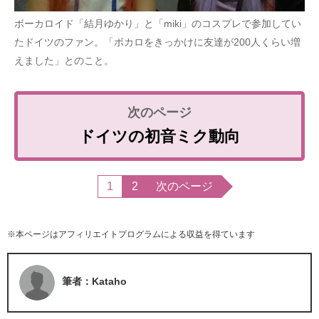
ボーカロイド「結月ゆかり」と「miki」のコスプレで参加してい
たドイツのファン。「ボカロをきっかけに友達が200人くらい増
えました」とのこと。
ドイツの初音ミク動向
1
2
次のページ
※本ページはアフィリエイトプログラムによる収益を得ています
筆者：Kataho