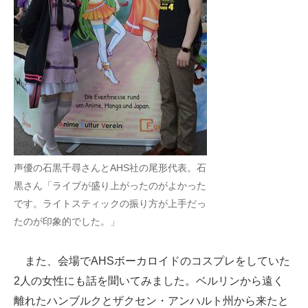
声優の石黒千尋さんとAHS社の尾形代表。石
黒さん「ライブが盛り上がったのがよかった
です。ライトスティックの振り方が上手だっ
たのが印象的でした。」
また、会場でAHSボーカロイドのコスプレをしていた
2人の女性にも話を聞いてみました。ベルリンから遠く
離れたハンブルクとザクセン・アンハルト州から来たと