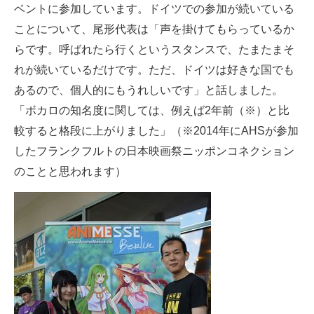
ベントに参加しています。ドイツでの参加が続いている
ことについて、尾形代表は「声を掛けてもらっているか
らです。呼ばれたら行くというスタンスで、たまたまそ
れが続いているだけです。ただ、ドイツは好きな国でも
あるので、個人的にもうれしいです」と話しました。
「ボカロの知名度に関しては、例えば2年前（※）と比
較すると格段に上がりました」（※2014年にAHSが参加
したフランクフルトの日本映画祭ニッポンコネクション
のことと思われます）