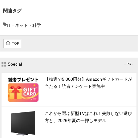
関連タグ
IT・ネット・科学
TOP
Special
- PR -
【抽選で5,000円分】Amazonギフトカードが
当たる！読者アンケート実施中
これから選ぶ新型TVはこれ！失敗しない選び
方と、2026年夏の一押しモデル