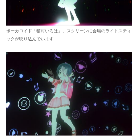
ボーカロイド「猫村いろは」、スクリーンに会場のライトスティ
ックが映り込んでいます