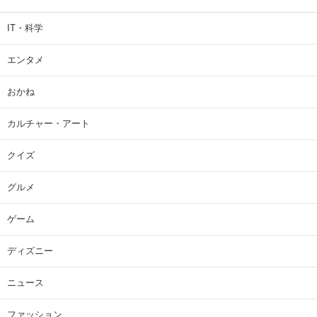
IT・科学
エンタメ
おかね
カルチャー・アート
クイズ
グルメ
ゲーム
ディズニー
ニュース
ファッション