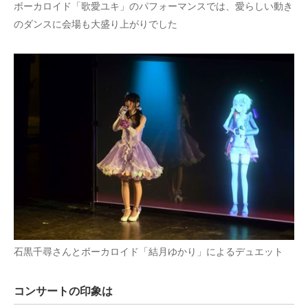
ボーカロイド「歌愛ユキ」のパフォーマンスでは、愛らしい動き
のダンスに会場も大盛り上がりでした
石黒千尋さんとボーカロイド「結月ゆかり」によるデュエット
コンサートの印象は