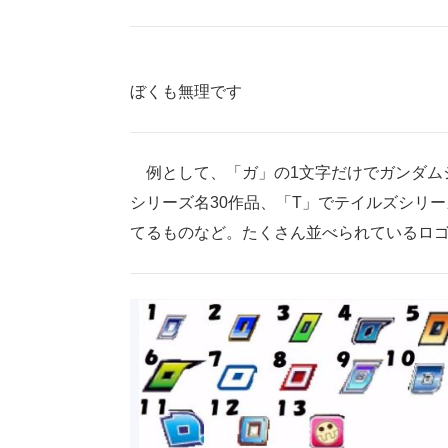
ぼくも無理です
例として、「ガ」の1文字だけでガンダム
シリーズ名30作品、「T」でテイルズシリー
てるものなど。たくさん並べられているロゴ