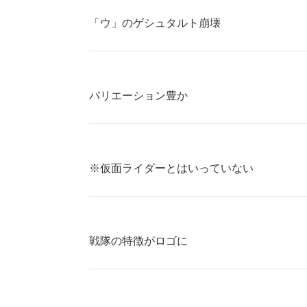
「ウ」のゲシュタルト崩壊
バリエーション豊か
※仮面ライダーとはいっていない
戦隊の特徴がロゴに