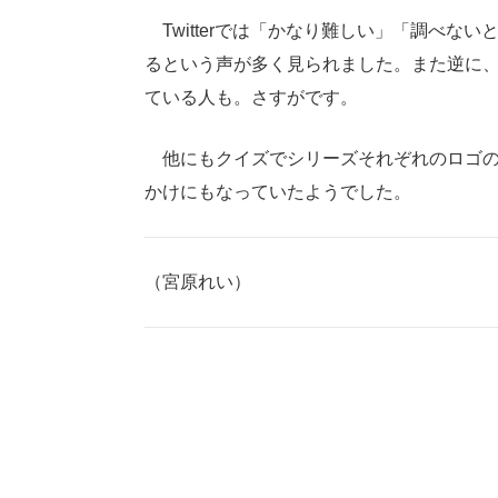
Twitterでは「かなり難しい」「調べな
るという声が多く見られました。また逆に
ている人も。さすがです。
他にもクイズでシリーズそれぞれのロゴの
かけにもなっていたようでした。
（宮原れい）