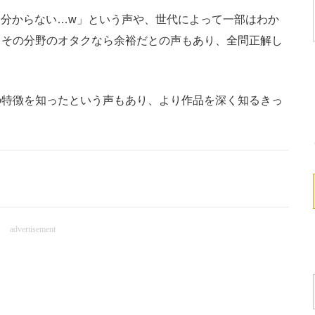
いと分からない…w」という声や、世代によって一部はわか
、その分野のオタクなら余裕だとの声もあり、全問正解し
特徴を知ったという声もあり、より作品を深く知るきっ
advertisement