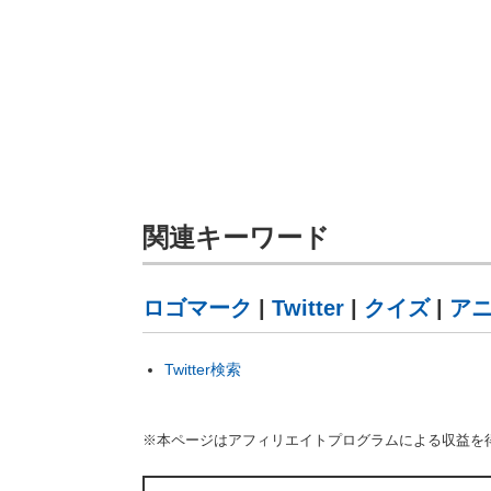
関連キーワード
ロゴマーク
|
Twitter
|
クイズ
|
ア
Twitter検索
※本ページはアフィリエイトプログラムによる収益を