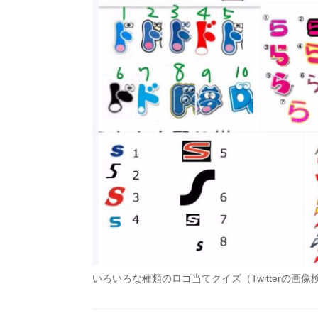
いろいろな種類のロゴ当てクイズ（Twitterの画像