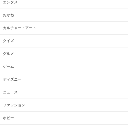
エンタメ
おかね
カルチャー・アート
クイズ
グルメ
ゲーム
ディズニー
ニュース
ファッション
ホビー