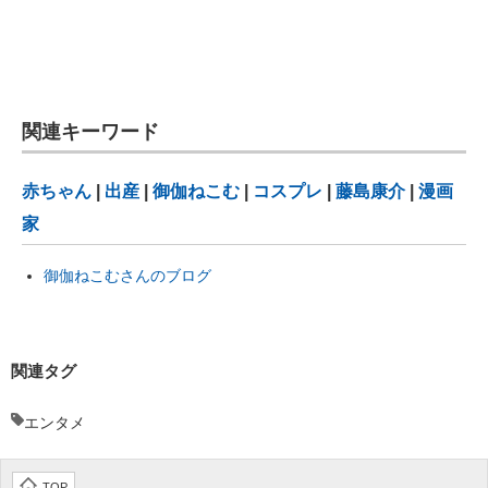
関連キーワード
赤ちゃん
|
出産
|
御伽ねこむ
|
コスプレ
|
藤島康介
|
漫画
家
御伽ねこむさんのブログ
関連タグ
エンタメ
TOP