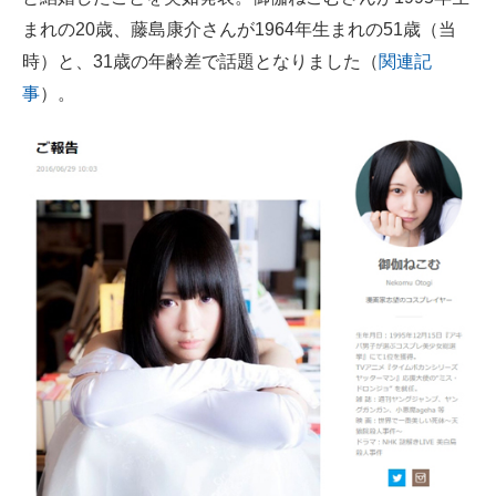
まれの20歳、藤島康介さんが1964年生まれの51歳（当
時）と、31歳の年齢差で話題となりました（
関連記
事
）。