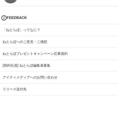
FEEDBACK
「ねとらぼ」ってなに？
ねとらぼへのご意見・ご感想
ねとらぼプレゼントキャンペーン応募規約
[契約社員] ねとらぼ編集者募集
アイティメディアへのお問い合わせ
リリース送付先
広告掲載のお問い合わせ
記事広告実績一覧