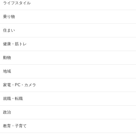
ライフスタイル
乗り物
住まい
健康・筋トレ
動物
地域
家電・PC・カメラ
就職・転職
政治
教育・子育て