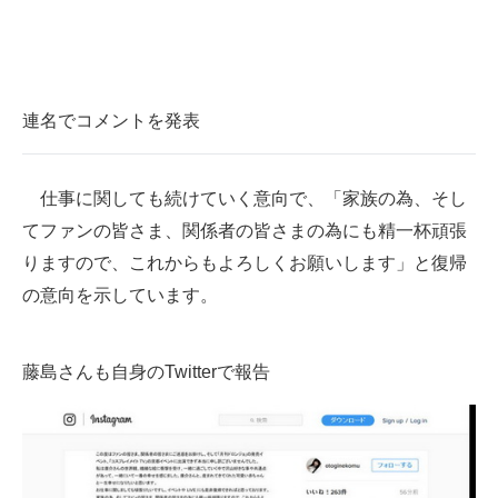
連名でコメントを発表
仕事に関しても続けていく意向で、「家族の為、そし
てファンの皆さま、関係者の皆さまの為にも精一杯頑張
りますので、これからもよろしくお願いします」と復帰
の意向を示しています。
藤島さんも自身のTwitterで報告