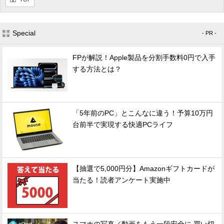
Special
- PR -
FPが解説！Apple製品を分割手数料0円で入手
する方法とは？
「5年前のPC」とこんなに違う！予算10万円
台前半で実現する快適PCライフ
【抽選で5,000円分】Amazonギフトカードが
当たる！読者アンケート実施中