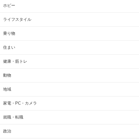
ホビー
ライフスタイル
乗り物
住まい
健康・筋トレ
動物
地域
家電・PC・カメラ
就職・転職
政治