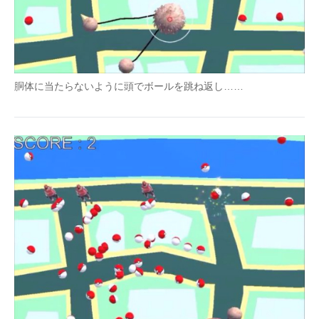
胴体に当たらないように頭でボールを跳ね返し……