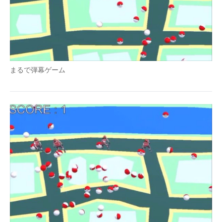
まるで弾幕ゲーム