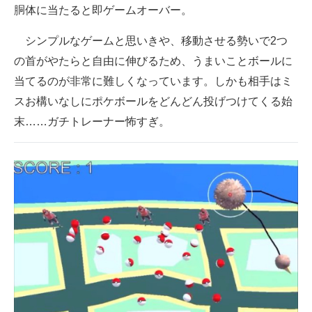
胴体に当たると即ゲームオーバー。
シンプルなゲームと思いきや、移動させる勢いで2つ
の首がやたらと自由に伸びるため、うまいことボールに
当てるのが非常に難しくなっています。しかも相手はミ
スお構いなしにポケボールをどんどん投げつけてくる始
末……ガチトレーナー怖すぎ。