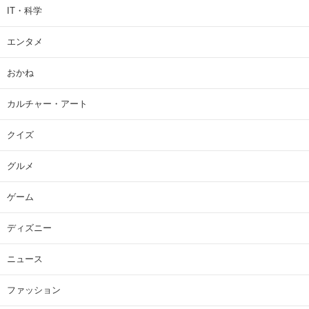
IT・科学
エンタメ
おかね
カルチャー・アート
クイズ
グルメ
ゲーム
ディズニー
ニュース
ファッション