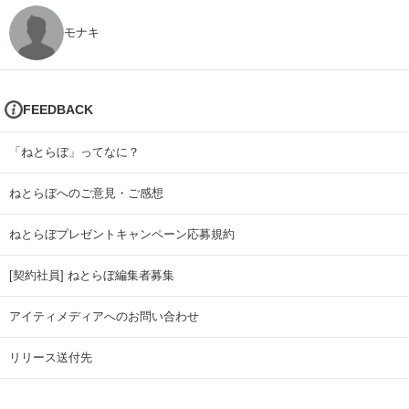
モナキ
FEEDBACK
「ねとらぼ」ってなに？
ねとらぼへのご意見・ご感想
ねとらぼプレゼントキャンペーン応募規約
[契約社員] ねとらぼ編集者募集
アイティメディアへのお問い合わせ
リリース送付先
広告掲載のお問い合わせ