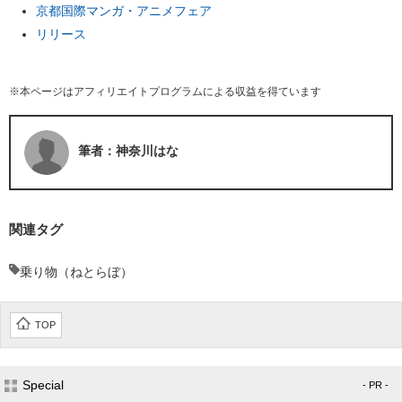
京都国際マンガ・アニメフェア
リリース
※本ページはアフィリエイトプログラムによる収益を得ています
筆者：神奈川はな
関連タグ
乗り物（ねとらぼ）
TOP
Special
- PR -