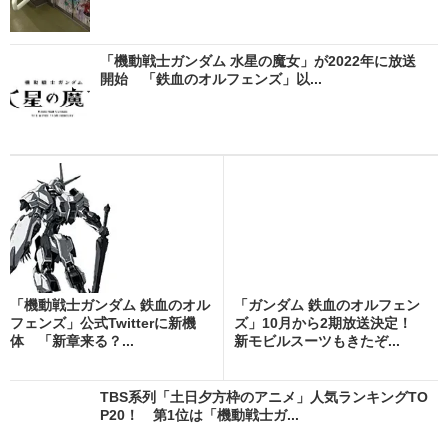
「機動戦士ガンダム 水星の魔女」が2022年に放送
開始 「鉄血のオルフェンズ」以...
「機動戦士ガンダム 鉄血のオル
「ガンダム 鉄血のオルフェン
フェンズ」公式Twitterに新機
ズ」10月から2期放送決定！
体 「新章来る？...
新モビルスーツもきたぞ...
TBS系列「土日夕方枠のアニメ」人気ランキングTO
P20！ 第1位は「機動戦士ガ...