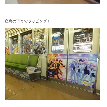
座席の下までラッピング！