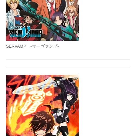
SERVAMP -サーヴァンプ-