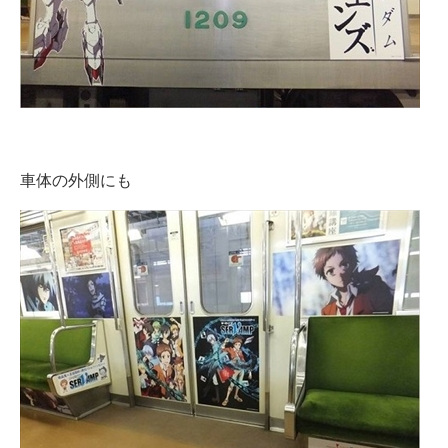
車体の外側にも