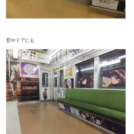
窓やドアにも