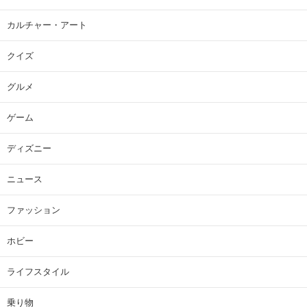
カルチャー・アート
クイズ
グルメ
ゲーム
ディズニー
ニュース
ファッション
ホビー
ライフスタイル
乗り物