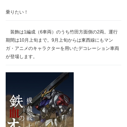
乗りたい！
装飾は1編成（6車両）のうち竹田方面側の2両。運行
期間は10月上旬まで。9月上旬からは東西線にもマン
ガ・アニメのキャラクターを用いたデコレーション車両
が登場します。