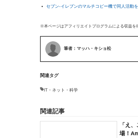
セブン‐イレブンのマルチコピー機で同人活動
※本ページはアフィリエイトプログラムによる収益を
筆者：マッハ・キショ松
関連タグ
IT・ネット・科学
関連記事
「え、
場！Am