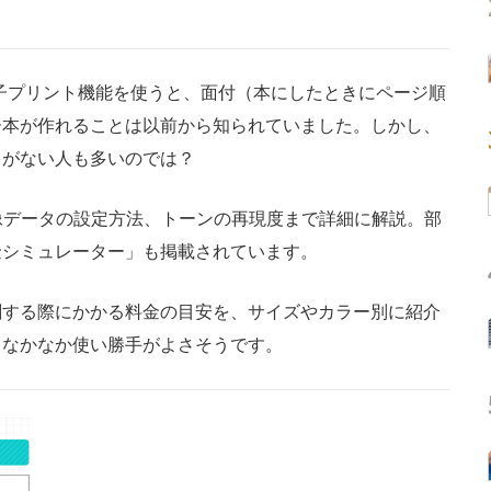
子プリント機能を使うと、面付（本にしたときにページ順
ー本が作れることは以前から知られていました。しかし、
とがない人も多いのでは？
像データの設定方法、トーンの再現度まで詳細に解説。部
金シミュレーター」も掲載されています。
する際にかかる料金の目安を、サイズやカラー別に紹介
、なかなか使い勝手がよさそうです。