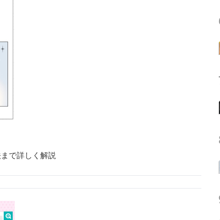
法まで詳しく解説