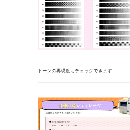
トーンの再現度もチェックできます