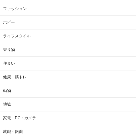
ファッション
ホビー
ライフスタイル
乗り物
住まい
健康・筋トレ
動物
地域
家電・PC・カメラ
就職・転職