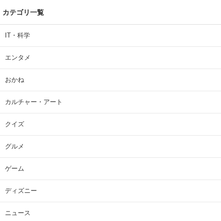
カテゴリ一覧
IT・科学
エンタメ
おかね
カルチャー・アート
クイズ
グルメ
ゲーム
ディズニー
ニュース