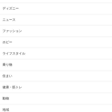
ディズニー
ニュース
ファッション
ホビー
ライフスタイル
乗り物
住まい
健康・筋トレ
動物
地域