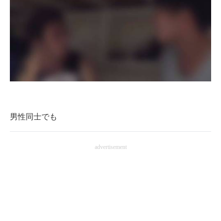
男性同士でも
advertisement