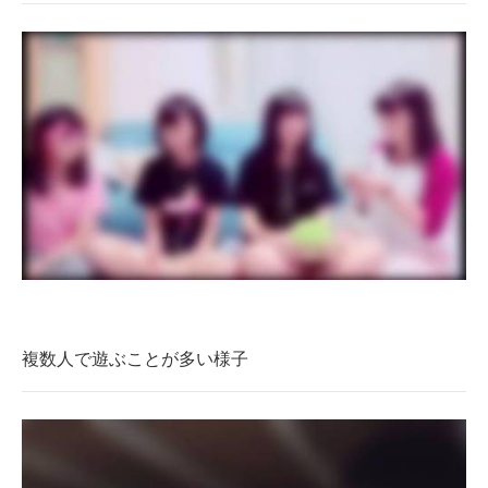
複数人で遊ぶことが多い様子