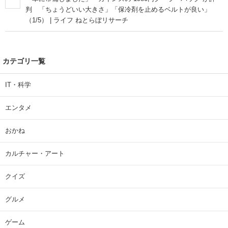
判 「ちょうどいい大きさ」「保冷剤を止めるベルトが良い」
（1/5） | ライフ ねとらぼリサーチ
カテゴリ一覧
IT・科学
エンタメ
おかね
カルチャー・アート
クイズ
グルメ
ゲーム