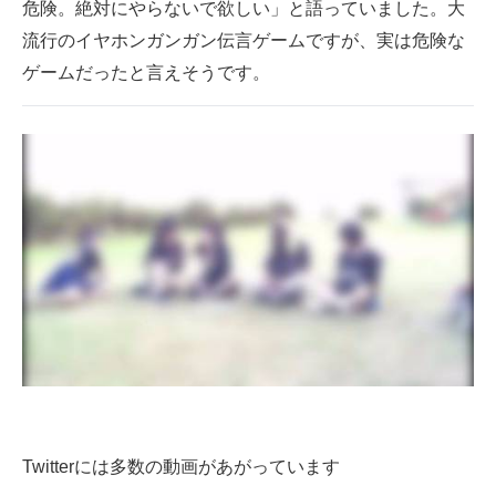
危険。絶対にやらないで欲しい」と語っていました。大
流行のイヤホンガンガン伝言ゲームですが、実は危険な
ゲームだったと言えそうです。
Twitterには多数の動画があがっています