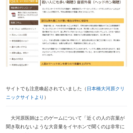
サイトでも注意喚起されていました（
日本橋大河原クリ
ニックサイトより
）
大河原医師はこのゲームについて「近くの人の言葉が
聞き取れないような大音量をイヤホンで聞くのは非常に