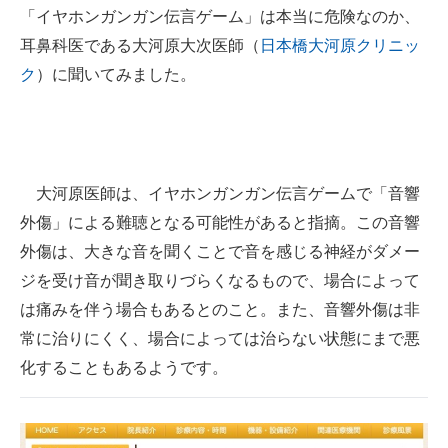
「イヤホンガンガン伝言ゲーム」は本当に危険なのか、
耳鼻科医である大河原大次医師（
日本橋大河原クリニッ
ク
）に聞いてみました。
大河原医師は、イヤホンガンガン伝言ゲームで「音響
外傷」による難聴となる可能性があると指摘。この音響
外傷は、大きな音を聞くことで音を感じる神経がダメー
ジを受け音が聞き取りづらくなるもので、場合によって
は痛みを伴う場合もあるとのこと。また、音響外傷は非
常に治りにくく、場合によっては治らない状態にまで悪
化することもあるようです。