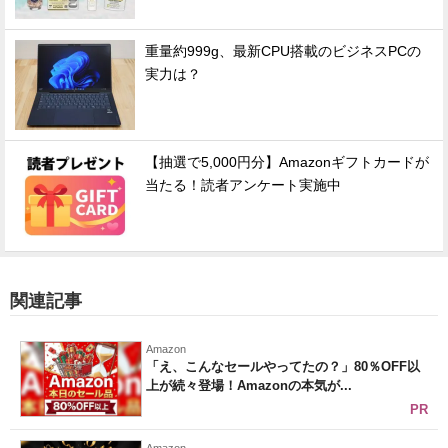
重量約999g、最新CPU搭載のビジネスPCの
実力は？
【抽選で5,000円分】Amazonギフトカードが
当たる！読者アンケート実施中
関連記事
Amazon
「え、こんなセールやってたの？」80％OFF以
上が続々登場！Amazonの本気が...
PR