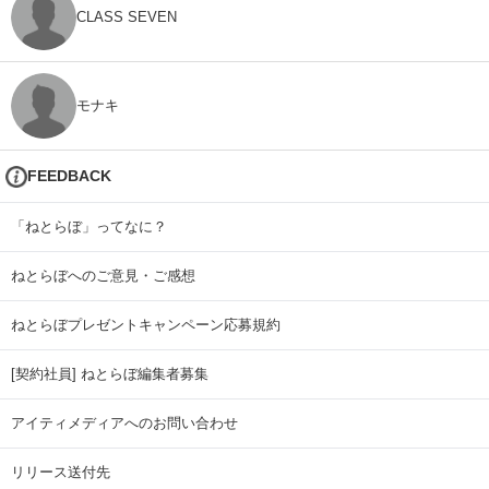
CLASS SEVEN
モナキ
FEEDBACK
「ねとらぼ」ってなに？
ねとらぼへのご意見・ご感想
ねとらぼプレゼントキャンペーン応募規約
[契約社員] ねとらぼ編集者募集
アイティメディアへのお問い合わせ
リリース送付先