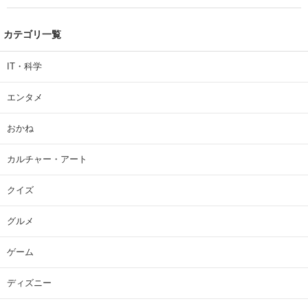
カテゴリ一覧
IT・科学
エンタメ
おかね
カルチャー・アート
クイズ
グルメ
ゲーム
ディズニー