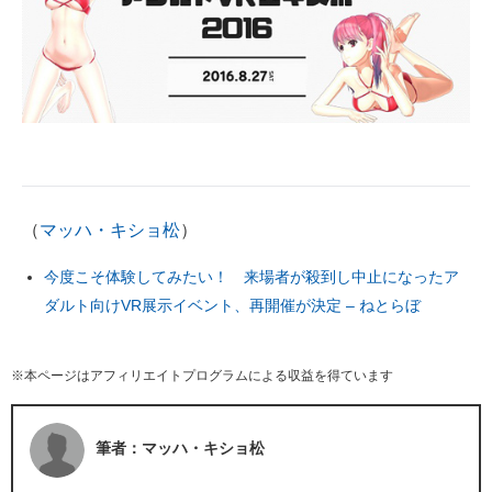
（
マッハ・キショ松
）
今度こそ体験してみたい！ 来場者が殺到し中止になったア
ダルト向けVR展示イベント、再開催が決定 – ねとらぼ
※本ページはアフィリエイトプログラムによる収益を得ています
筆者：マッハ・キショ松