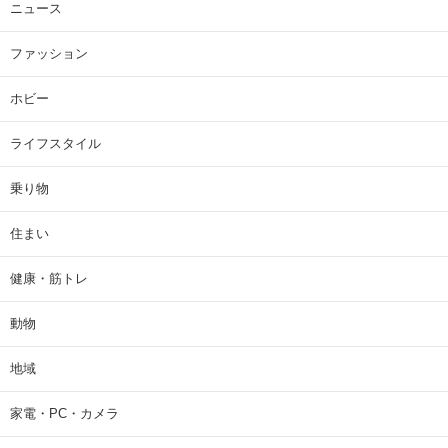
ニュース
ファッション
ホビー
ライフスタイル
乗り物
住まい
健康・筋トレ
動物
地域
家電・PC・カメラ