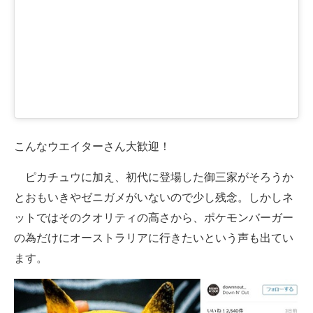
こんなウエイターさん大歓迎！
ピカチュウに加え、初代に登場した御三家がそろうか
とおもいきやゼニガメがいないので少し残念。しかしネ
ットではそのクオリティの高さから、ポケモンバーガー
の為だけにオーストラリアに行きたいという声も出てい
ます。