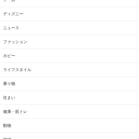
ディズニー
ニュース
ファッション
ホビー
ライフスタイル
乗り物
住まい
健康・筋トレ
動物