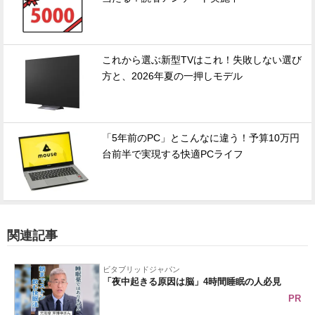
これから選ぶ新型TVはこれ！失敗しない選び
方と、2026年夏の一押しモデル
「5年前のPC」とこんなに違う！予算10万円
台前半で実現する快適PCライフ
関連記事
ビタブリッドジャパン
「夜中起きる原因は脳」4時間睡眠の人必見
PR