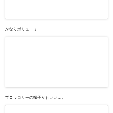
かなりボリューミー
ブロッコリーの帽子かわいい…。