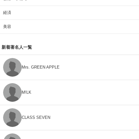
経済
美容
新着著名人一覧
Mrs. GREEN APPLE
M!LK
CLASS SEVEN