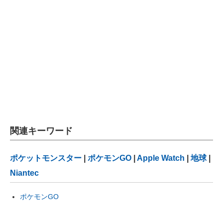
関連キーワード
ポケットモンスター
|
ポケモンGO
|
Apple Watch
|
地球
|
Niantec
ポケモンGO