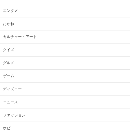
エンタメ
おかね
カルチャー・アート
クイズ
グルメ
ゲーム
ディズニー
ニュース
ファッション
ホビー