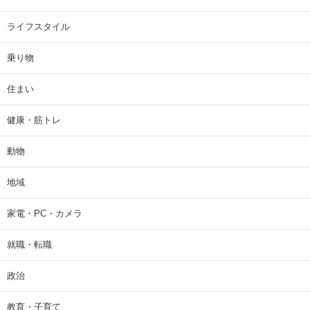
ライフスタイル
乗り物
住まい
健康・筋トレ
動物
地域
家電・PC・カメラ
就職・転職
政治
教育・子育て