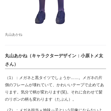
丸山あかね
丸山あかね（キャラクターデザイン：小原トメ太
さん）
（1）：メガネと黒タイツでしょうか……。メガネの片
側のフレームが壊れていて、かわいいテープで止めてあ
ります。気分で柄が変わります(笑)。それに合わせて髪
のリボンの柄も変わります（たぶん）。
（2）：メガネ担当＝地味っ子という印象にならないよ