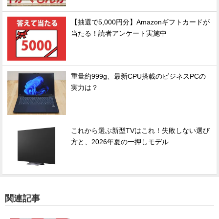
【抽選で5,000円分】Amazonギフトカードが
当たる！読者アンケート実施中
重量約999g、最新CPU搭載のビジネスPCの
実力は？
これから選ぶ新型TVはこれ！失敗しない選び
方と、2026年夏の一押しモデル
関連記事