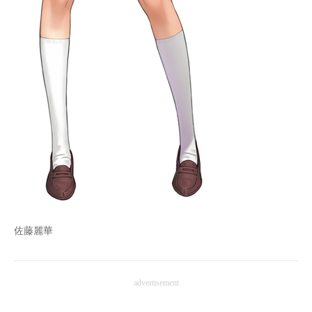
佐藤麗華
advertisement