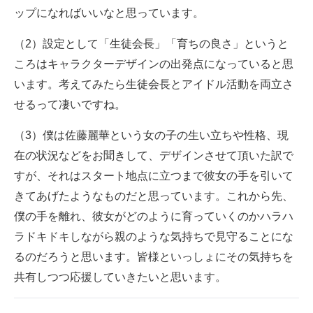
ップになればいいなと思っています。
（2）設定として「生徒会長」「育ちの良さ」というと
ころはキャラクターデザインの出発点になっていると思
います。考えてみたら生徒会長とアイドル活動を両立さ
せるって凄いですね。
（3）僕は佐藤麗華という女の子の生い立ちや性格、現
在の状況などをお聞きして、デザインさせて頂いた訳で
すが、それはスタート地点に立つまで彼女の手を引いて
きてあげたようなものだと思っています。これから先、
僕の手を離れ、彼女がどのように育っていくのかハラハ
ラドキドキしながら親のような気持ちで見守ることにな
るのだろうと思います。皆様といっしょにその気持ちを
共有しつつ応援していきたいと思います。