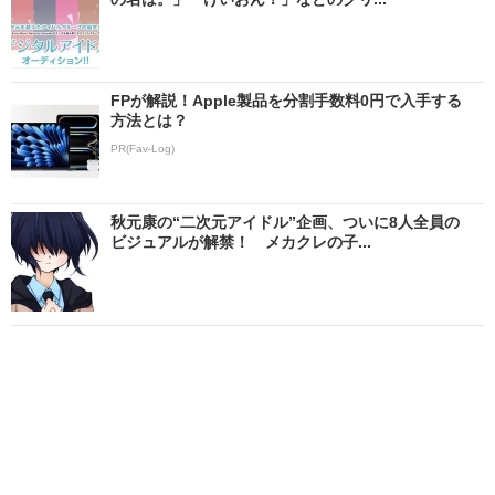
FPが解説！Apple製品を分割手数料0円で入手する
方法とは？
PR(Fav-Log)
秋元康の“二次元アイドル”企画、ついに8人全員の
ビジュアルが解禁！ メカクレの子...