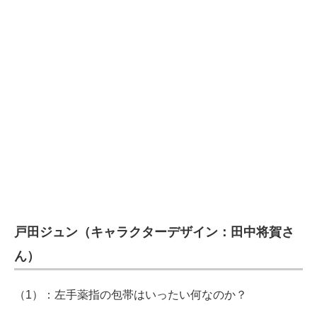
戸田ジュン（キャラクターデザイン：田中将賀さ
ん）
（1）：左手薬指の包帯はいったい何なのか？