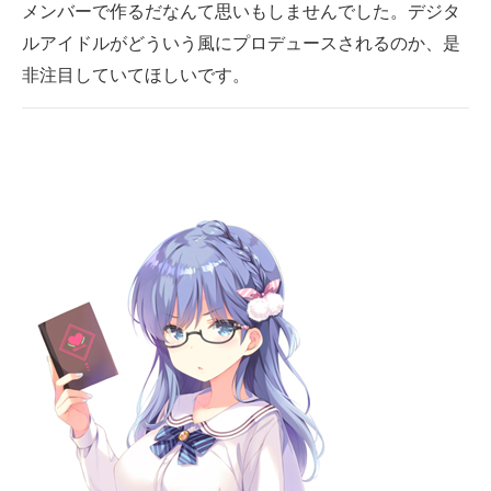
メンバーで作るだなんて思いもしませんでした。デジタ
ルアイドルがどういう風にプロデュースされるのか、是
非注目していてほしいです。