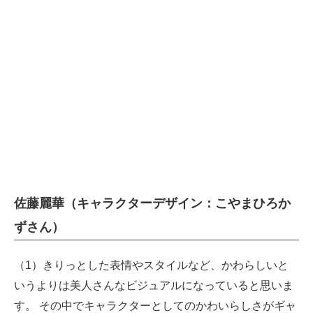
佐藤麗華（キャラクターデザイン：こやまひろか
ずさん）
（1）きりっとした表情やスタイルなど、かわらしいと
いうよりは美人さんなビジュアルになっていると思いま
す。 その中でキャラクターとしてのかわいらしさがギャ