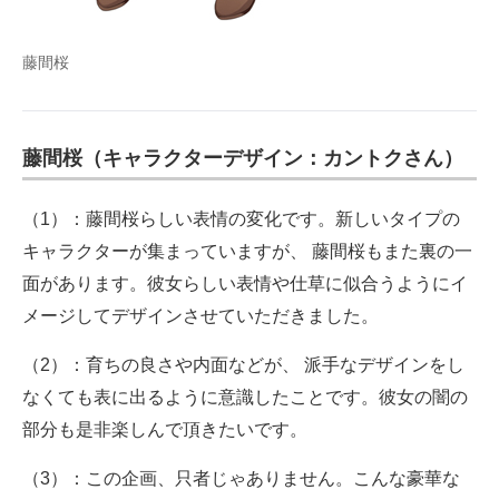
藤間桜
藤間桜（キャラクターデザイン：カントクさん）
（1）：藤間桜らしい表情の変化です。新しいタイプの
キャラクターが集まっていますが、 藤間桜もまた裏の一
面があります。彼女らしい表情や仕草に似合うようにイ
メージしてデザインさせていただきました。
（2）：育ちの良さや内面などが、 派手なデザインをし
なくても表に出るように意識したことです。彼女の闇の
部分も是非楽しんで頂きたいです。
（3）：この企画、只者じゃありません。こんな豪華な