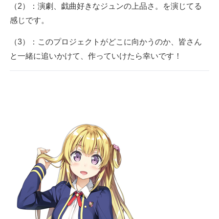
（2）：演劇、戯曲好きなジュンの上品さ。を演じてる
感じです。
（3）：このプロジェクトがどこに向かうのか、皆さん
と一緒に追いかけて、作っていけたら幸いです！