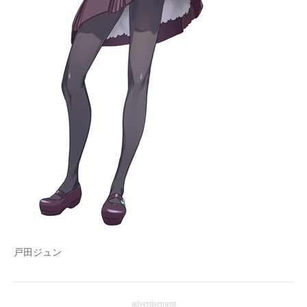
戸田ジュン
advertisement