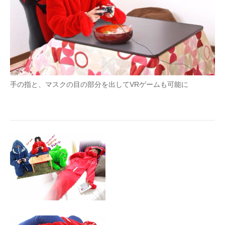
手の指と、マスクの目の部分を出してVRゲームも可能に