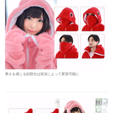
寒さを感じる顔部分は状況によって変形可能に