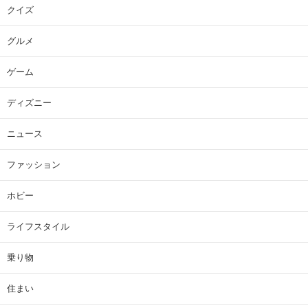
クイズ
グルメ
ゲーム
ディズニー
ニュース
ファッション
ホビー
ライフスタイル
乗り物
住まい