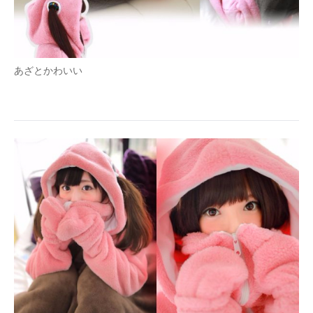
あざとかわいい