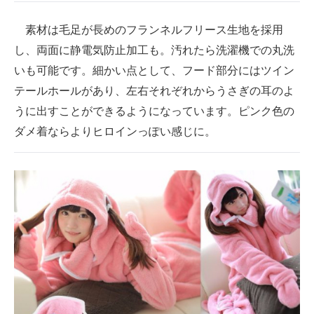
素材は毛足が長めのフランネルフリース生地を採用
し、両面に静電気防止加工も。汚れたら洗濯機での丸洗
いも可能です。細かい点として、フード部分にはツイン
テールホールがあり、左右それぞれからうさぎの耳のよ
うに出すことができるようになっています。ピンク色の
ダメ着ならよりヒロインっぽい感じに。