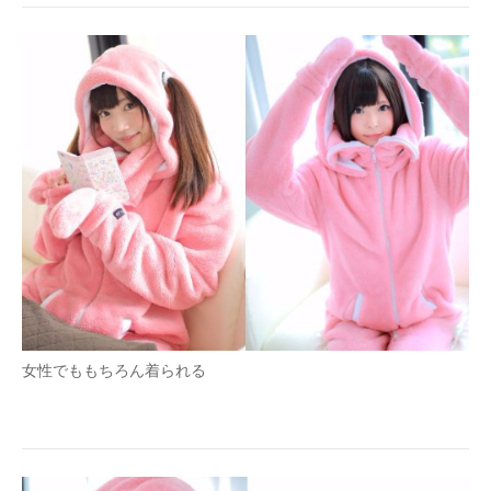
女性でももちろん着られる