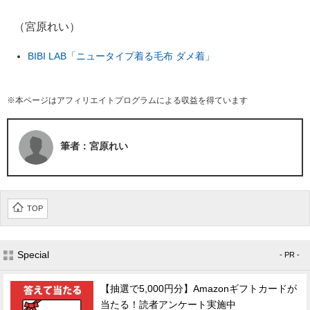
（宮原れい）
BIBI LAB「ニュータイプ着る毛布 ダメ着」
※本ページはアフィリエイトプログラムによる収益を得ています
筆者：宮原れい
TOP
Special
- PR -
【抽選で5,000円分】Amazonギフトカードが
当たる！読者アンケート実施中