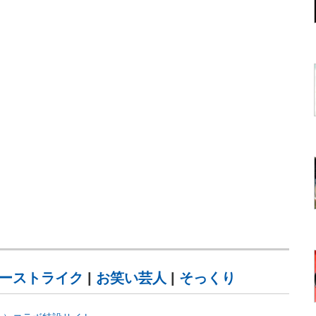
ーストライク
|
お笑い芸人
|
そっくり