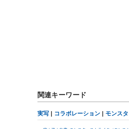
関連キーワード
実写
|
コラボレーション
|
モンスタ