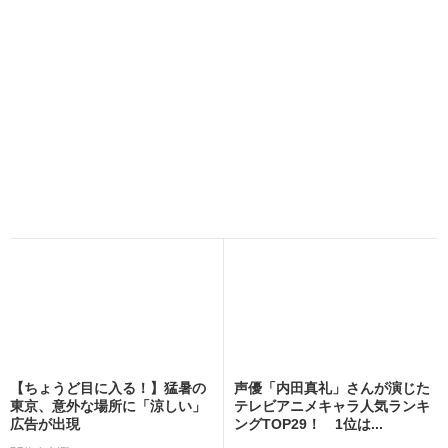
【ちょうど目に入る！】猛暑の
声優「内田真礼」さんが演じた
東京、意外な場所に「涼しい」
テレビアニメキャラ人気ランキ
広告が出現
ングTOP29！ 1位は...