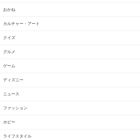
おかね
カルチャー・アート
クイズ
グルメ
ゲーム
ディズニー
ニュース
ファッション
ホビー
ライフスタイル