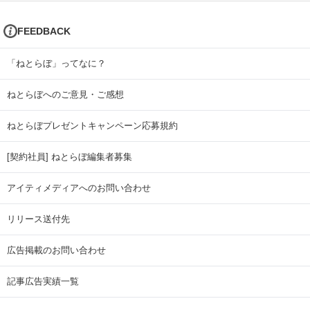
FEEDBACK
「ねとらぼ」ってなに？
ねとらぼへのご意見・ご感想
ねとらぼプレゼントキャンペーン応募規約
[契約社員] ねとらぼ編集者募集
アイティメディアへのお問い合わせ
リリース送付先
広告掲載のお問い合わせ
記事広告実績一覧