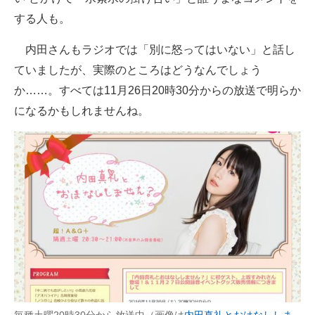
する人も。
内田さんもラジオでは「別に怒ってはいない」と話し
ていましたが、実際のところはどうなんでしょう
か……。すべては11月26日20時30分からの放送で明らか
になるかもしれませんね。