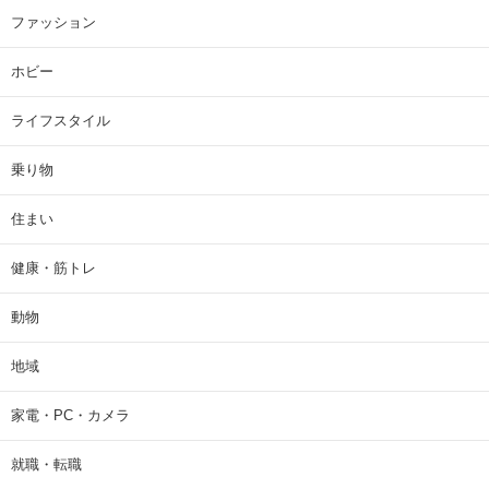
ファッション
ホビー
ライフスタイル
乗り物
住まい
健康・筋トレ
動物
地域
家電・PC・カメラ
就職・転職