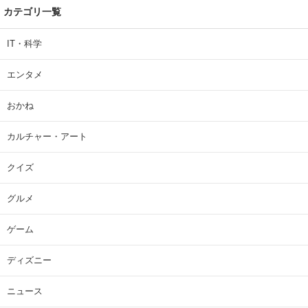
カテゴリ一覧
IT・科学
エンタメ
おかね
カルチャー・アート
クイズ
グルメ
ゲーム
ディズニー
ニュース