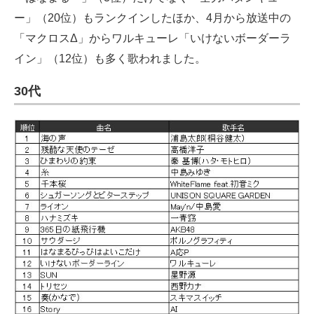
ー」（20位）もランクインしたほか、4月から放送中の
「マクロスΔ」からワルキューレ「いけないボーダーラ
イン」（12位）も多く歌われました。
30代