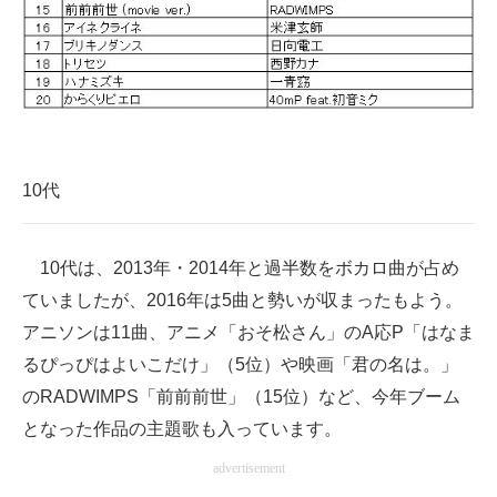
10代
10代は、2013年・2014年と過半数をボカロ曲が占め
ていましたが、2016年は5曲と勢いが収まったもよう。
アニソンは11曲、アニメ「おそ松さん」のA応P「はなま
るぴっぴはよいこだけ」（5位）や映画「君の名は。」
のRADWIMPS「前前前世」（15位）など、今年ブーム
となった作品の主題歌も入っています。
advertisement