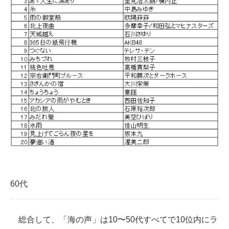
60代
総合して、「海の声」は10〜50代すべてで10位内にラ