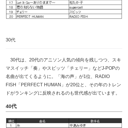
30代
30代は、20代のアニソン人気の傾向を残しつつ、スキ
マスイッチ「奏」やスピッツ「チェリー」などJ-POPの
名曲が出てくるように。「海の声」が1位、RADIO
FISH「PERFECT HUMAN」が20位と、その年のトレン
ドがランキングに反映されるのも世代感が出ています。
40代