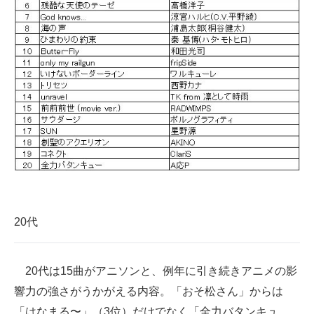
20代
20代は15曲がアニソンと、例年に引き続きアニメの影
響力の強さがうかがえる内容。「おそ松さん」からは
「はなまる〜」（3位）だけでなく「全力バタンキュ