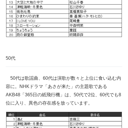
50代
50代は歌謡曲、60代は演歌が数々と上位に食い込む内
容に。NHKドラマ「あさが来た」の主題歌である
AKB48「365日の紙飛行機」は、50代で2位、60代でも8
位に入り、異色の存在感を放っています。