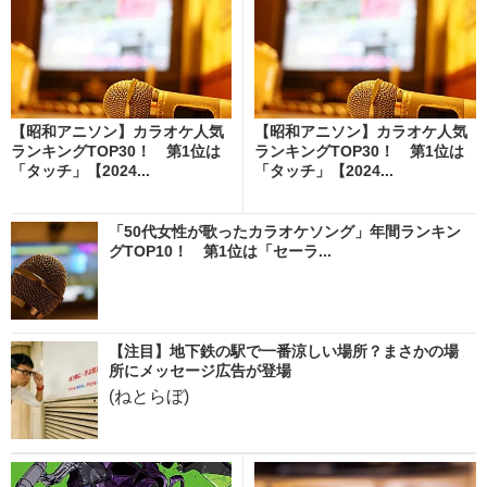
【昭和アニソン】カラオケ人気
【昭和アニソン】カラオケ人気
ランキングTOP30！ 第1位は
ランキングTOP30！ 第1位は
「タッチ」【2024...
「タッチ」【2024...
「50代女性が歌ったカラオケソング」年間ランキン
グTOP10！ 第1位は「セーラ...
【注目】地下鉄の駅で一番涼しい場所？まさかの場
所にメッセージ広告が登場
(ねとらぼ)