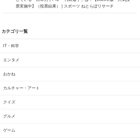
票実施中】（投票結果） | スポーツ ねとらぼリサーチ
カテゴリ一覧
IT・科学
エンタメ
おかね
カルチャー・アート
クイズ
グルメ
ゲーム