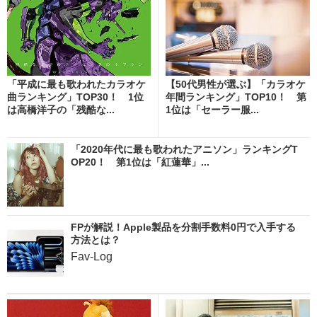
「平成に最も歌われたカラオケ
【50代男性が選ぶ】「カラオケ
曲ランキング」TOP30！ 1位
年間ランキング」TOP10！ 第
は高橋洋子の「残酷な...
1位は「セーラー服...
「2020年代に最も歌われたアニソン」ランキングT
OP20！ 第1位は「紅蓮華」...
FPが解説！Apple製品を分割手数料0円で入手する
方法とは？
Fav-Log