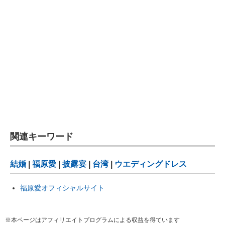
関連キーワード
結婚
|
福原愛
|
披露宴
|
台湾
|
ウエディングドレス
福原愛オフィシャルサイト
※本ページはアフィリエイトプログラムによる収益を得ています