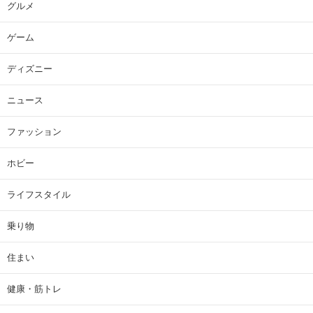
グルメ
ゲーム
ディズニー
ニュース
ファッション
ホビー
ライフスタイル
乗り物
住まい
健康・筋トレ