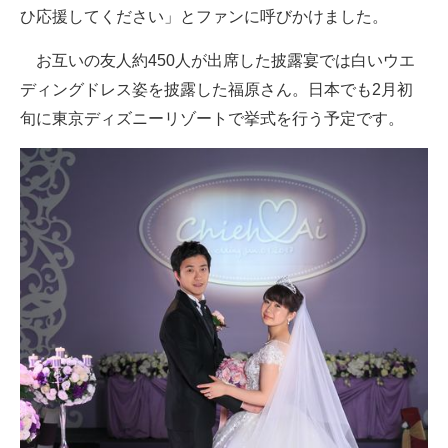
ひ応援してください」とファンに呼びかけました。
お互いの友人約450人が出席した披露宴では白いウエ
ディングドレス姿を披露した福原さん。日本でも2月初
旬に東京ディズニーリゾートで挙式を行う予定です。