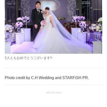
2人ともおめでとうございます!!
Photo credit by C.H Wedding and STARFiSH PR.
advertisement