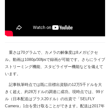
重さは70グラムで、カメラの解像度は8メガピクセ
ル。動画は1080p/30fpsで録画が可能です。さらにライブ
ストリーミング機能、スタビライザー機能などを備えて
います。
記事執筆時点では既に目標出資額の12万5千ドルを大
きく超え、約28万ドルの調達に成功。現時点では、99ド
ル（日本配送はプラス20ドル）の出資で「SELFLY
Camera」1台を受け取ることができます。配送は2017年