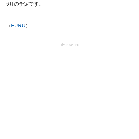
6月の予定です。
（
FURU
）
advertisement