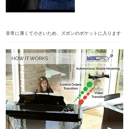
非常に薄くて小さいため、ズボンのポケットに入ります