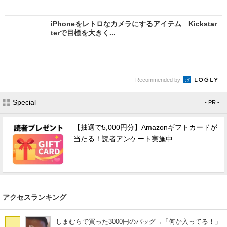
iPhoneをレトロなカメラにするアイテム Kickstar
terで目標を大きく...
Recommended by
Special
- PR -
【抽選で5,000円分】Amazonギフトカードが
当たる！読者アンケート実施中
アクセスランキング
しまむらで買った3000円のバッグ→「何か入ってる！」