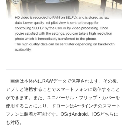
画像は本体内にRAWデータで保存されます。その後、
アプリと連携することでスマートフォンに送信すること
ができます。また、ユニバーサル・フリップ・カバーを
使用することにより、ドローンは4〜6インチのスマート
フォンに装着が可能です。OSはAndroid、iOSどちらに
も対応。