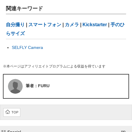
関連キーワード
自分撮り
|
スマートフォン
|
カメラ
|
Kickstarter
|
手のひ
らサイズ
SELFLY Camera
※本ページはアフィリエイトプログラムによる収益を得ています
筆者：FURU
TOP