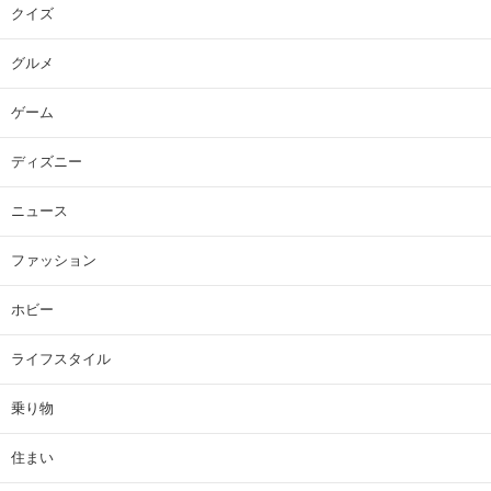
クイズ
グルメ
ゲーム
ディズニー
ニュース
ファッション
ホビー
ライフスタイル
乗り物
住まい