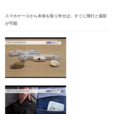
スマホケースから本体を取り外せば、すぐに飛行と撮影
が可能