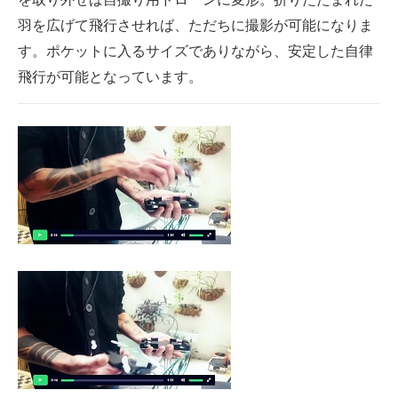
羽を広げて飛行させれば、ただちに撮影が可能になりま
す。ポケットに入るサイズでありながら、安定した自律
飛行が可能となっています。