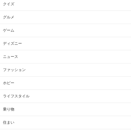
クイズ
グルメ
ゲーム
ディズニー
ニュース
ファッション
ホビー
ライフスタイル
乗り物
住まい