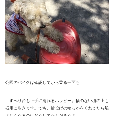
公園のバイクは確認してから乗る一面も
すべり台も上手に滑れるハッピー。幅のない塀の上も
器用に歩きます。でも、輪投げの輪っかをくわえたら離
さなくなるのはどうしてなんだろう？