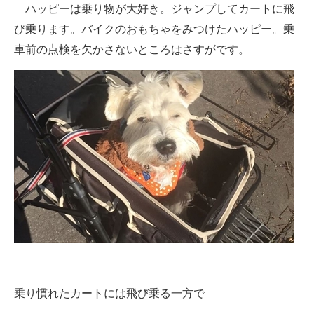
ハッピーは乗り物が大好き。ジャンプしてカートに飛
び乗ります。バイクのおもちゃをみつけたハッピー。乗
車前の点検を欠かさないところはさすがです。
乗り慣れたカートには飛び乗る一方で