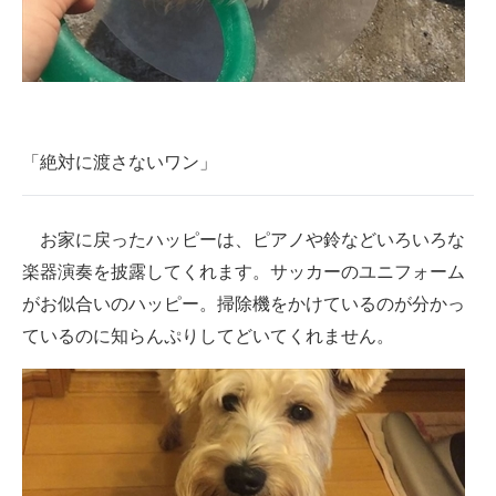
「絶対に渡さないワン」
お家に戻ったハッピーは、ピアノや鈴などいろいろな
楽器演奏を披露してくれます。サッカーのユニフォーム
がお似合いのハッピー。掃除機をかけているのが分かっ
ているのに知らんぷりしてどいてくれません。