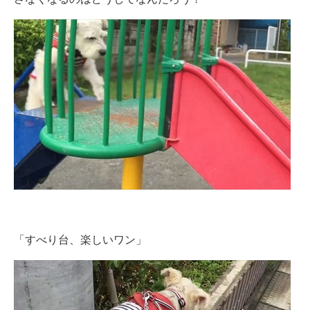
「すべり台、楽しいワン」