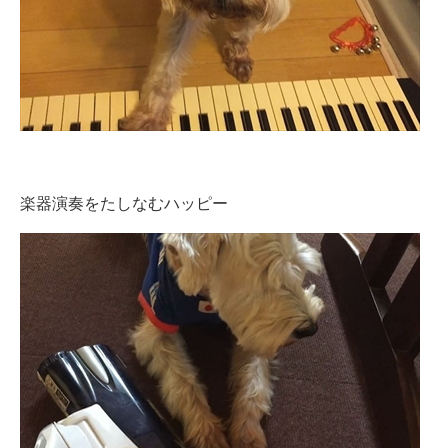
楽器演奏をたしなむハッピー