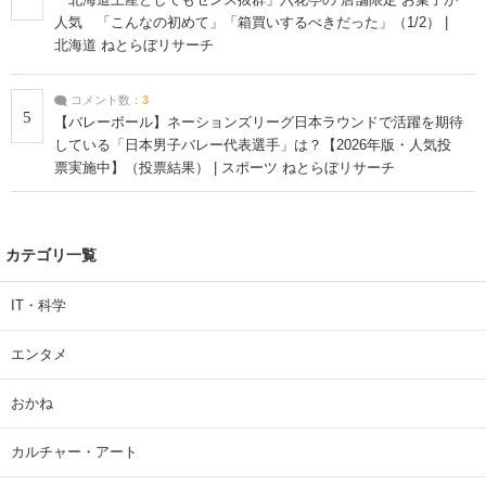
人気 「こんなの初めて」「箱買いするべきだった」（1/2） |
北海道 ねとらぼリサーチ
コメント数：
3
5
【バレーボール】ネーションズリーグ日本ラウンドで活躍を期待
している「日本男子バレー代表選手」は？【2026年版・人気投
票実施中】（投票結果） | スポーツ ねとらぼリサーチ
カテゴリ一覧
IT・科学
エンタメ
おかね
カルチャー・アート