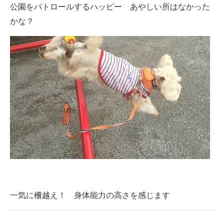
公園をパトロールするハッピー あやしい所はなかった
かな？
一気に柵越え！ 身体能力の高さを感じます